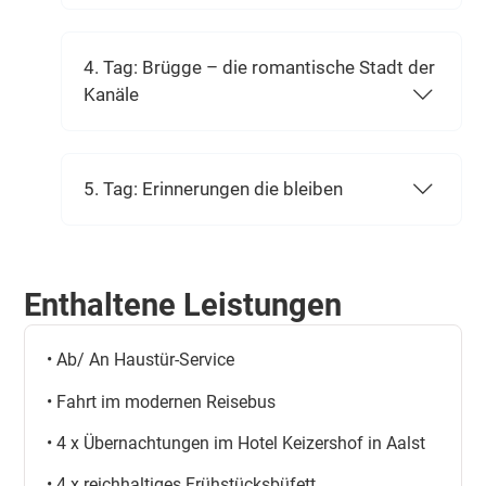
4. Tag: Brügge – die romantische Stadt der
Kanäle
5. Tag: Erinnerungen die bleiben
Enthaltene Leistungen
• Ab/ An Haustür-Service
• Fahrt im modernen Reisebus
• 4 x Übernachtungen im Hotel Keizershof in Aalst
• 4 x reichhaltiges Frühstücksbüfett