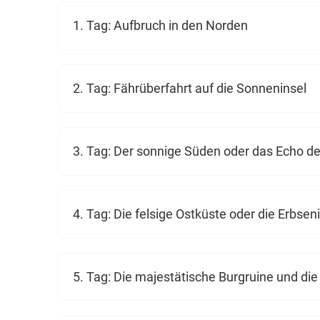
1. Tag: Aufbruch in den Norden
2. Tag: Fährüberfahrt auf die Sonneninsel
3. Tag: Der sonnige Süden oder das Echo d
4. Tag: Die felsige Ostküste oder die Erbsen
5. Tag: Die majestätische Burgruine und di