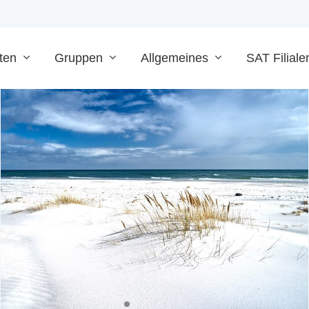
ten
Gruppen
Allgemeines
SAT Filiale