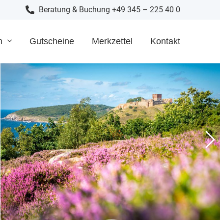
Beratung & Buchung +49 345 – 225 40 0
n
Gutscheine
Merkzettel
Kontakt