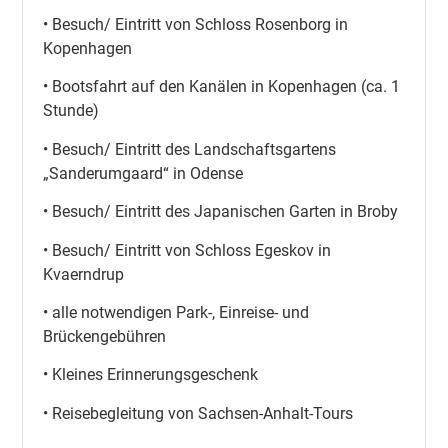
• Besuch/ Eintritt von Schloss Rosenborg in
Kopenhagen
• Bootsfahrt auf den Kanälen in Kopenhagen (ca. 1
Stunde)
• Besuch/ Eintritt des Landschaftsgartens
„Sanderumgaard“ in Odense
• Besuch/ Eintritt des Japanischen Garten in Broby
• Besuch/ Eintritt von Schloss Egeskov in
Kvaerndrup
• alle notwendigen Park-, Einreise- und
Brückengebühren
• Kleines Erinnerungsgeschenk
• Reisebegleitung von Sachsen-Anhalt-Tours