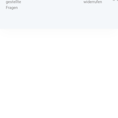
gestellte
widerrufen
Fragen