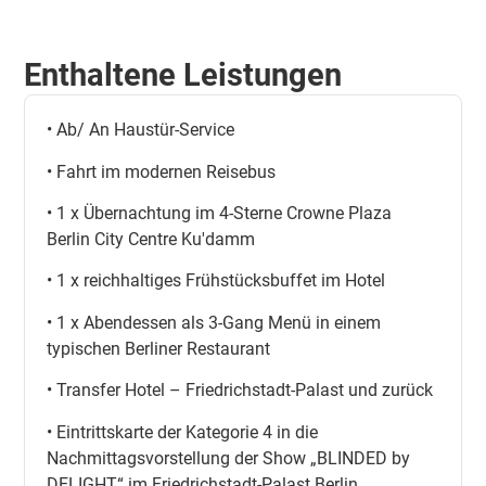
Enthaltene Leistungen
• Ab/ An Haustür-Service
• Fahrt im modernen Reisebus
• 1 x Übernachtung im 4-Sterne Crowne Plaza
Berlin City Centre Ku'damm
• 1 x reichhaltiges Frühstücksbuffet im Hotel
• 1 x Abendessen als 3-Gang Menü in einem
typischen Berliner Restaurant
• Transfer Hotel – Friedrichstadt-Palast und zurück
• Eintrittskarte der Kategorie 4 in die
Nachmittagsvorstellung der Show „BLINDED by
DELIGHT“ im Friedrichstadt-Palast Berlin