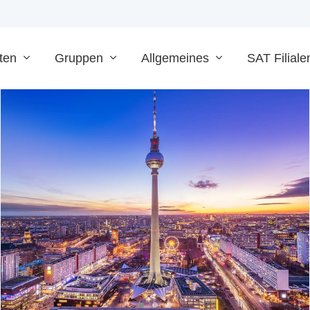
ten
Gruppen
Allgemeines
SAT Filiale