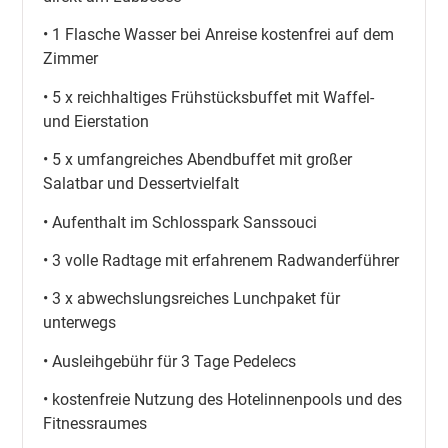
• 1 Flasche Wasser bei Anreise kostenfrei auf dem
Zimmer
• 5 x reichhaltiges Frühstücksbuffet mit Waffel-
und Eierstation
• 5 x umfangreiches Abendbuffet mit großer
Salatbar und Dessertvielfalt
• Aufenthalt im Schlosspark Sanssouci
• 3 volle Radtage mit erfahrenem Radwanderführer
• 3 x abwechslungsreiches Lunchpaket für
unterwegs
• Ausleihgebühr für 3 Tage Pedelecs
• kostenfreie Nutzung des Hotelinnenpools und des
Fitnessraumes