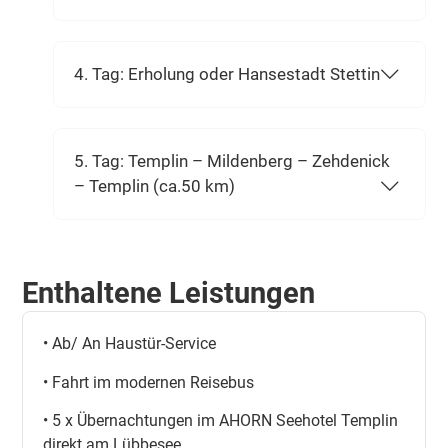
4. Tag: Erholung oder Hansestadt Stettin
5. Tag: Templin – Mildenberg – Zehdenick
– Templin (ca.50 km)
Enthaltene Leistungen
• Ab/ An Haustür-Service
• Fahrt im modernen Reisebus
• 5 x Übernachtungen im AHORN Seehotel Templin
direkt am Lübbesee