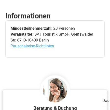
Informationen
Mindestteilnehmerzahl
: 20 Personen
Veranstalter
: SAT Touristik GmbH, Greifswalder
Str. 87, D-10409 Berlin
Pauschalreise-Richtlinien
Dau
Beratung & Buchung