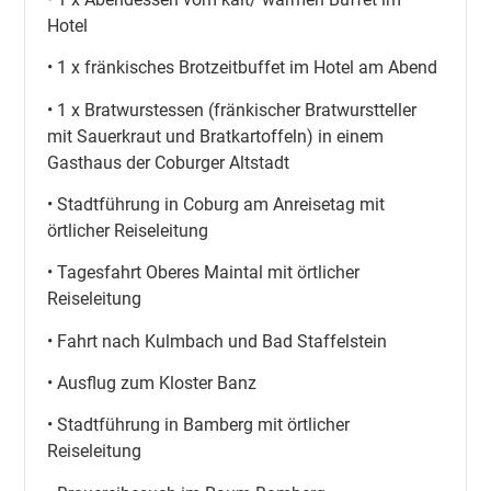
Hotel
• 1 x fränkisches Brotzeitbuffet im Hotel am Abend
• 1 x Bratwurstessen (fränkischer Bratwurstteller
mit Sauerkraut und Bratkartoffeln) in einem
Gasthaus der Coburger Altstadt
• Stadtführung in Coburg am Anreisetag mit
örtlicher Reiseleitung
• Tagesfahrt Oberes Maintal mit örtlicher
Reiseleitung
• Fahrt nach Kulmbach und Bad Staffelstein
• Ausflug zum Kloster Banz
• Stadtführung in Bamberg mit örtlicher
Reiseleitung