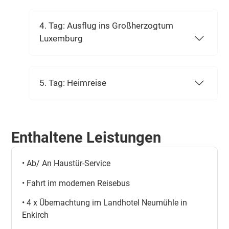
4. Tag: Ausflug ins Großherzogtum
Luxemburg
5. Tag: Heimreise
Enthaltene Leistungen
• Ab/ An Haustür-Service
• Fahrt im modernen Reisebus
• 4 x Übernachtung im Landhotel Neumühle in
Enkirch