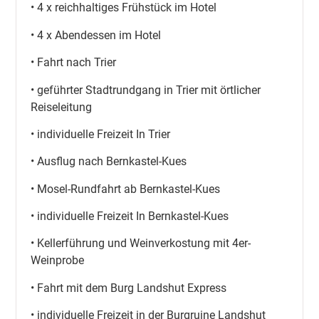
• 4 x reichhaltiges Frühstück im Hotel
• 4 x Abendessen im Hotel
• Fahrt nach Trier
• geführter Stadtrundgang in Trier mit örtlicher
Reiseleitung
• individuelle Freizeit In Trier
• Ausflug nach Bernkastel-Kues
• Mosel-Rundfahrt ab Bernkastel-Kues
• individuelle Freizeit In Bernkastel-Kues
• Kellerführung und Weinverkostung mit 4er-
Weinprobe
• Fahrt mit dem Burg Landshut Express
• individuelle Freizeit in der Burgruine Landshut