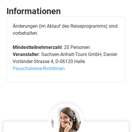
Informationen
Änderungen (im Ablauf des Reiseprogramms) sind
vorbehalten.
Mindestteilnehmerzahl
: 20 Personen
Veranstalter
: Sachsen-Anhalt-Tours GmbH, Daniel-
Vorländer-Strasse 4, D-06120 Halle
Pauschalreise-Richtlinien