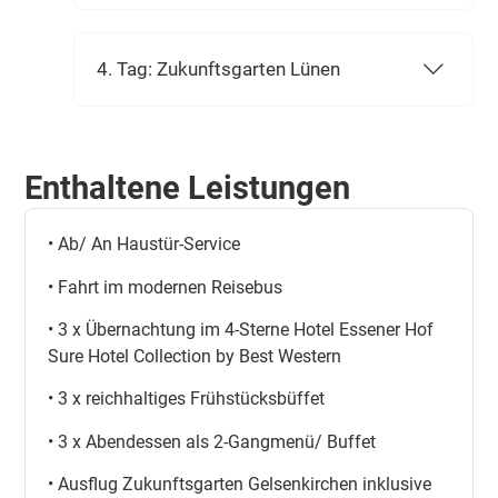
4. Tag: Zukunftsgarten Lünen
Enthaltene Leistungen
• Ab/ An Haustür-Service
• Fahrt im modernen Reisebus
• 3 x Übernachtung im 4-Sterne Hotel Essener Hof
Sure Hotel Collection by Best Western
• 3 x reichhaltiges Frühstücksbüffet
• 3 x Abendessen als 2-Gangmenü/ Buffet
• Ausflug Zukunftsgarten Gelsenkirchen inklusive