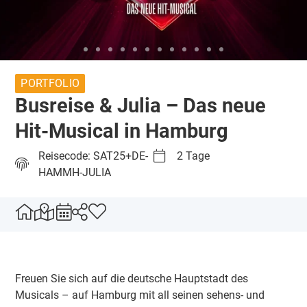
PORTFOLIO
Busreise & Julia – Das neue
Hit-Musical in Hamburg
Reisecode: SAT25+DE-
2 Tage
HAMMH-JULIA
Freuen Sie sich auf die deutsche Hauptstadt des
Musicals – auf Hamburg mit all seinen sehens- und