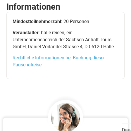
Informationen
Mindestteilnehmerzahl
: 20 Personen
Veranstalter
: halle-reisen, ein
Unternehmensbereich der Sachsen-Anhalt-Tours
GmbH, Daniel-Vorländer-Strasse 4, D-06120 Halle
Rechtliche Informationen bei Buchung dieser
Pauschalreise
Dau