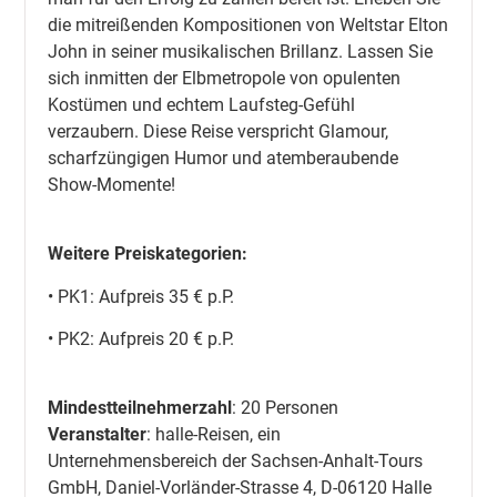
die mitreißenden Kompositionen von Weltstar Elton
John in seiner musikalischen Brillanz. Lassen Sie
sich inmitten der Elbmetropole von opulenten
Kostümen und echtem Laufsteg-Gefühl
verzaubern. Diese Reise verspricht Glamour,
scharfzüngigen Humor und atemberaubende
Show-Momente!
Weitere Preiskategorien:
• PK1: Aufpreis 35 € p.P.
• PK2: Aufpreis 20 € p.P.
Mindestteilnehmerzahl
: 20 Personen
Veranstalter
: halle-Reisen, ein
Unternehmensbereich der Sachsen-Anhalt-Tours
GmbH, Daniel-Vorländer-Strasse 4, D-06120 Halle