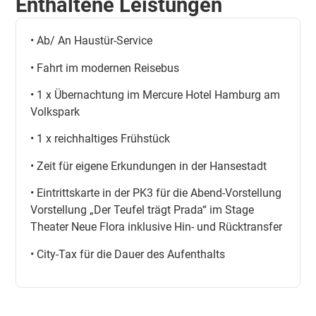
Enthaltene Leistungen
• Ab/ An Haustür-Service
• Fahrt im modernen Reisebus
• 1 x Übernachtung im Mercure Hotel Hamburg am
Volkspark
• 1 x reichhaltiges Frühstück
• Zeit für eigene Erkundungen in der Hansestadt
• Eintrittskarte in der PK3 für die Abend-Vorstellung
Vorstellung „Der Teufel trägt Prada“ im Stage
Theater Neue Flora inklusive Hin- und Rücktransfer
• City-Tax für die Dauer des Aufenthalts