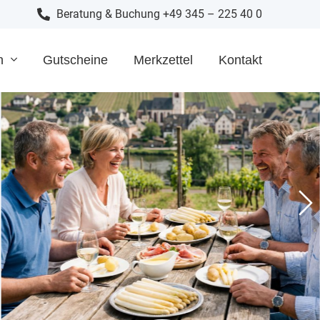
Beratung & Buchung +49 345 – 225 40 0
n
Gutscheine
Merkzettel
Kontakt