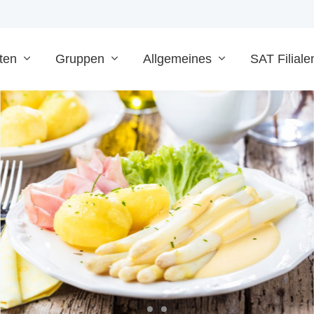
ten
Gruppen
Allgemeines
SAT Filiale