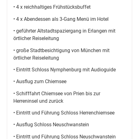
• 4 x reichhaltiges Frühstücksbuffet
• 4 x Abendessen als 3-Gang Menü im Hotel
• geführter Altstadtspaziergang in Erlangen mit
örtlicher Reiseleitung
• große Stadtbesichtigung von München mit
örtlicher Reiseleitung
• Eintritt Schloss Nymphenburg mit Audioguide
• Ausflug zum Chiemsee
• Schifffahrt Chiemsee von Prien bis zur
Herreninsel und zurück
• Eintritt und Führung Schloss Herrenchiemsee
• Ausflug Schloss Neuschwanstein
• Eintritt und Führung Schloss Neuschwanstein