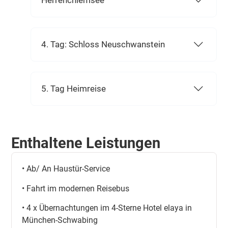
Herrenchiemsee
4. Tag: Schloss Neuschwanstein
5. Tag Heimreise
Enthaltene Leistungen
• Ab/ An Haustür-Service
• Fahrt im modernen Reisebus
• 4 x Übernachtungen im 4-Sterne Hotel elaya in
München-Schwabing