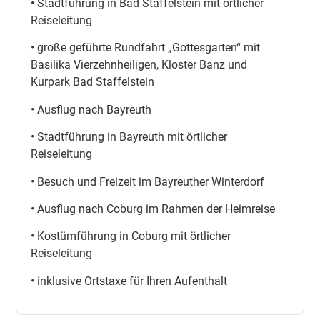
• Stadtführung in Bad Staffelstein mit örtlicher
Reiseleitung
• große geführte Rundfahrt „Gottesgarten“ mit
Basilika Vierzehnheiligen, Kloster Banz und
Kurpark Bad Staffelstein
• Ausflug nach Bayreuth
• Stadtführung in Bayreuth mit örtlicher
Reiseleitung
• Besuch und Freizeit im Bayreuther Winterdorf
• Ausflug nach Coburg im Rahmen der Heimreise
• Kostümführung in Coburg mit örtlicher
Reiseleitung
• inklusive Ortstaxe für Ihren Aufenthalt