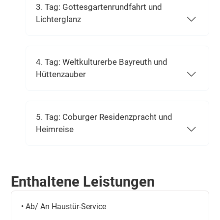
3. Tag: Gottesgartenrundfahrt und
Lichterglanz
4. Tag: Weltkulturerbe Bayreuth und
Hüttenzauber
5. Tag: Coburger Residenzpracht und
Heimreise
Enthaltene Leistungen
• Ab/ An Haustür-Service