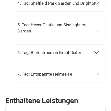
4. Tag: Sheffield Park Garden und Brighton
5. Tag: Hever Castle und Sissinghurst
Garden
6. Tag: Blütentraum in Great Dixter
7. Tag: Entspannte Heimreise
Enthaltene Leistungen