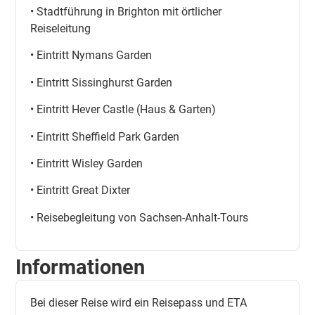
• Stadtführung in Brighton mit örtlicher
Reiseleitung
• Eintritt Nymans Garden
• Eintritt Sissinghurst Garden
• Eintritt Hever Castle (Haus & Garten)
• Eintritt Sheffield Park Garden
• Eintritt Wisley Garden
• Eintritt Great Dixter
• Reisebegleitung von Sachsen-Anhalt-Tours
Informationen
Bei dieser Reise wird ein Reisepass und ETA