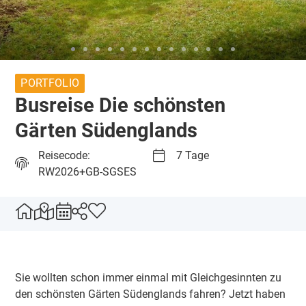
PORTFOLIO
Busreise Die schönsten
Gärten Südenglands
Reisecode:
7 Tage
RW2026+GB-SGSES
Sie wollten schon immer einmal mit Gleichgesinnten zu
den schönsten Gärten Südenglands fahren? Jetzt haben