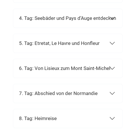
4. Tag: Seebäder und Pays d’Auge entdecken
5. Tag: Etretat, Le Havre und Honfleur
6. Tag: Von Lisieux zum Mont Saint-Michel
7. Tag: Abschied von der Normandie
8. Tag: Heimreise