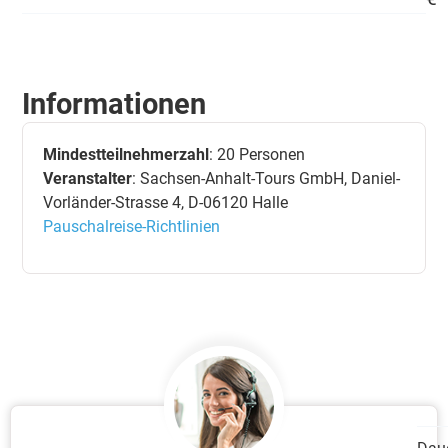
Informationen
Mindestteilnehmerzahl
: 20 Personen
Veranstalter
: Sachsen-Anhalt-Tours GmbH, Daniel-
Vorländer-Strasse 4, D-06120 Halle
Pauschalreise-Richtlinien