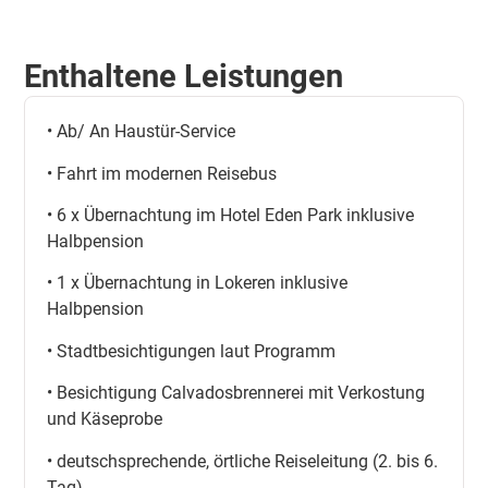
Enthaltene Leistungen
• Ab/ An Haustür-Service
• Fahrt im modernen Reisebus
• 6 x Übernachtung im Hotel Eden Park inklusive
Halbpension
• 1 x Übernachtung in Lokeren inklusive
Halbpension
• Stadtbesichtigungen laut Programm
• Besichtigung Calvadosbrennerei mit Verkostung
und Käseprobe
• deutschsprechende, örtliche Reiseleitung (2. bis 6.
Tag)