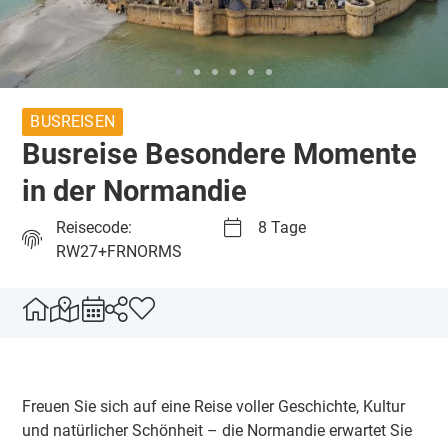
BUSREISEN
Busreise Besondere Momente
in der Normandie
Reisecode:
8 Tage
RW27+FRNORMS
Freuen Sie sich auf eine Reise voller Geschichte, Kultur
und natürlicher Schönheit – die Normandie erwartet Sie