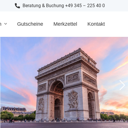
Beratung & Buchung +49 345 – 225 40 0
n
Gutscheine
Merkzettel
Kontakt