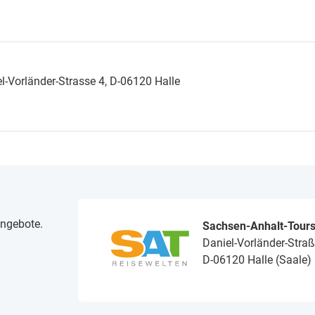
-Vorländer-Strasse 4, D-06120 Halle
angebote.
Sachsen-Anhalt-Tour
Daniel-Vorländer-Straß
D-06120 Halle (Saale)