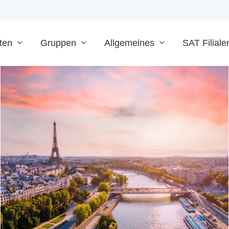
ten
Gruppen
Allgemeines
SAT Filiale