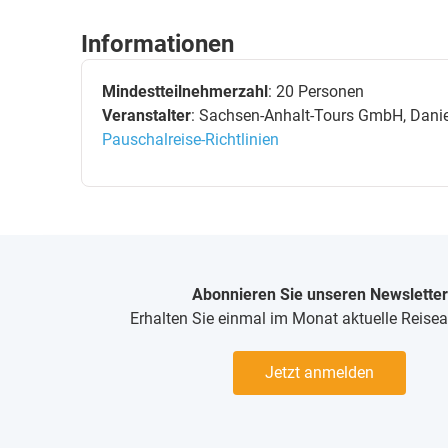
Informationen
Mindestteilnehmerzahl
: 20 Personen
Veranstalter
: Sachsen-Anhalt-Tours GmbH, Daniel
Pauschalreise-Richtlinien
Abonnieren Sie unseren Newsletter
Erhalten Sie einmal im Monat aktuelle Reise
Jetzt anmelden