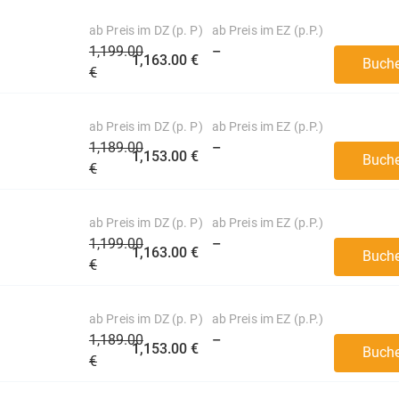
ab Preis im DZ (p. P)
ab Preis im EZ (p.P.)
1,199.00
–
1,163.00 €
Buch
€
ab Preis im DZ (p. P)
ab Preis im EZ (p.P.)
1,189.00
–
1,153.00 €
Buch
€
ab Preis im DZ (p. P)
ab Preis im EZ (p.P.)
1,199.00
–
1,163.00 €
Buch
€
ab Preis im DZ (p. P)
ab Preis im EZ (p.P.)
1,189.00
–
1,153.00 €
Buch
€