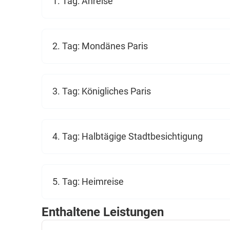
1. Tag: Anreise
2. Tag: Mondänes Paris
3. Tag: Königliches Paris
4. Tag: Halbtägige Stadtbesichtigung
5. Tag: Heimreise
Enthaltene Leistungen