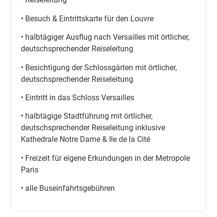
• Besuch & Eintrittskarte für den Louvre
• halbtägiger Ausflug nach Versailles mit örtlicher,
deutschsprechender Reiseleitung
• Besichtigung der Schlossgärten mit örtlicher,
deutschsprechender Reiseleitung
• Eintritt in das Schloss Versailles
• halbtägige Stadtführung mit örtlicher,
deutschsprechender Reiseleitung inklusive
Kathedrale Notre Dame & Ile de la Cité
• Freizeit für eigene Erkundungen in der Metropole
Paris
• alle Buseinfahrtsgebühren