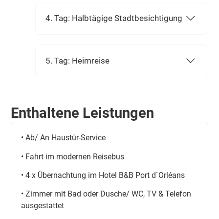
4. Tag: Halbtägige Stadtbesichtigung
5. Tag: Heimreise
Enthaltene Leistungen
• Ab/ An Haustür-Service
• Fahrt im modernen Reisebus
• 4 x Übernachtung im Hotel B&B Port d`Orléans
• Zimmer mit Bad oder Dusche/ WC, TV & Telefon
ausgestattet