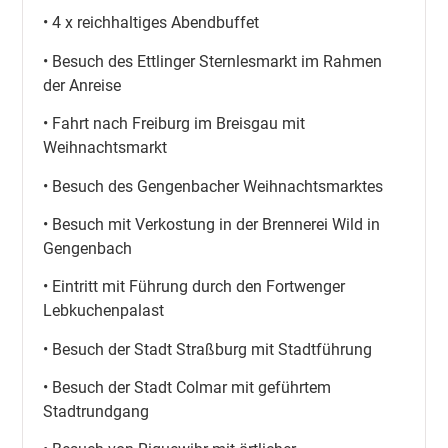
• 4 x reichhaltiges Abendbuffet
• Besuch des Ettlinger Sternlesmarkt im Rahmen
der Anreise
• Fahrt nach Freiburg im Breisgau mit
Weihnachtsmarkt
• Besuch des Gengenbacher Weihnachtsmarktes
• Besuch mit Verkostung in der Brennerei Wild in
Gengenbach
• Eintritt mit Führung durch den Fortwenger
Lebkuchenpalast
• Besuch der Stadt Straßburg mit Stadtführung
• Besuch der Stadt Colmar mit geführtem
Stadtrundgang