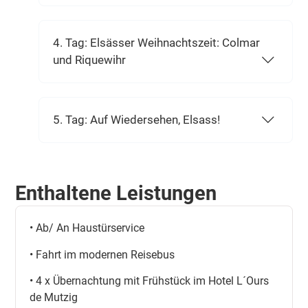
4. Tag: Elsässer Weihnachtszeit: Colmar
und Riquewihr
5. Tag: Auf Wiedersehen, Elsass!
Enthaltene Leistungen
• Ab/ An Haustürservice
• Fahrt im modernen Reisebus
• 4 x Übernachtung mit Frühstück im Hotel L´Ours
de Mutzig