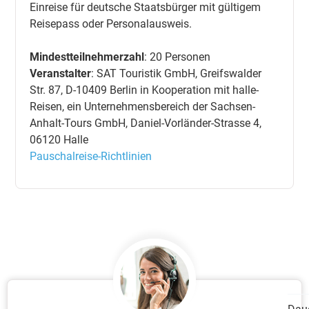
Einreise für deutsche Staatsbürger mit gültigem
Reisepass oder Personalausweis.
Mindestteilnehmerzahl
: 20 Personen
Veranstalter
: SAT Touristik GmbH, Greifswalder
Str. 87, D-10409 Berlin in Kooperation mit halle-
Reisen, ein Unternehmensbereich der Sachsen-
Anhalt-Tours GmbH, Daniel-Vorländer-Strasse 4,
06120 Halle
Pauschalreise-Richtlinien