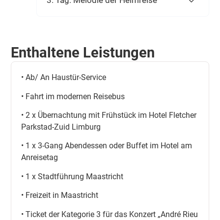
3. Tag: Melodie der Heimreise
Enthaltene Leistungen
• Ab/ An Haustür-Service
• Fahrt im modernen Reisebus
• 2 x Übernachtung mit Frühstück im Hotel Fletcher
Parkstad-Zuid Limburg
• 1 x 3-Gang Abendessen oder Buffet im Hotel am
Anreisetag
• 1 x Stadtführung Maastricht
• Freizeit in Maastricht
• Ticket der Kategorie 3 für das Konzert „André Rieu