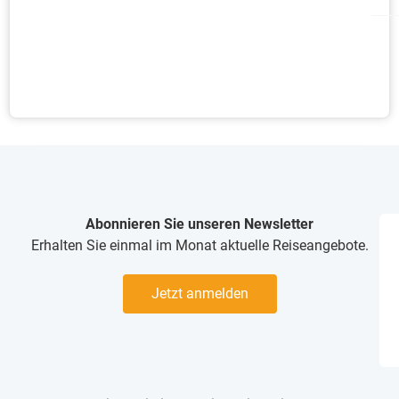
Abonnieren Sie unseren Newsletter
Erhalten Sie einmal im Monat aktuelle Reiseangebote.
Jetzt anmelden