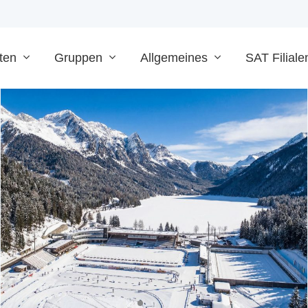
ten
Gruppen
Allgemeines
SAT Filiale