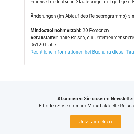
Einreise für deutsche Staatsbürger mit gültigem
Änderungen (im Ablauf des Reiseprogramms) sin
Mindestteilnehmerzahl
: 20 Personen
Veranstalter
: halle-Reisen, ein Unternehmensber
06120 Halle
Rechtliche Informationen bei Buchung dieser Tag
Abonnieren Sie unseren Newsletter
Erhalten Sie einmal im Monat aktuelle Reise
Jetzt anmelden