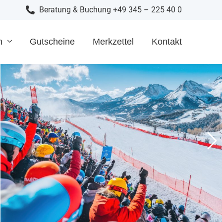
Beratung & Buchung +49 345 – 225 40 0
n
Gutscheine
Merkzettel
Kontakt