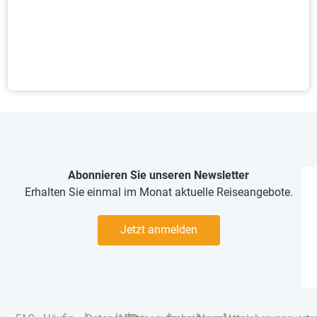
Abonnieren Sie unseren Newsletter
Erhalten Sie einmal im Monat aktuelle Reiseangebote.
Jetzt anmelden