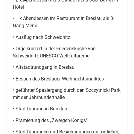
Hotel
• 1 x Abendessen im Restaurant in Breslau als 3-
Gäng Menü
• Ausflug nach Schweidnitz
• Orgelkonzert in der Friedenskirche von
Schweidnitz UNESCO-Weltkulturerbe
• Altstadtrundgang in Breslau
• Besuch des Breslauer Weihnachtsmarktes
• geführter Spaziergang durch den Szczytnicki Park
mit der Jahrhunderthalle
• Stadtführung in Bunzlau
• Prämierung des „Zwergen-Königs“
• Stadtführungen und Besichtigungen mit örtlicher,