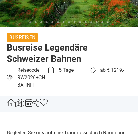
BUSREISEN
Busreise Legendäre
Schweizer Bahnen
Reisecode:
5 Tage
ab € 1219,-
RW2026+CH-
BAHNH
Begleiten Sie uns auf eine Traumreise durch Raum und