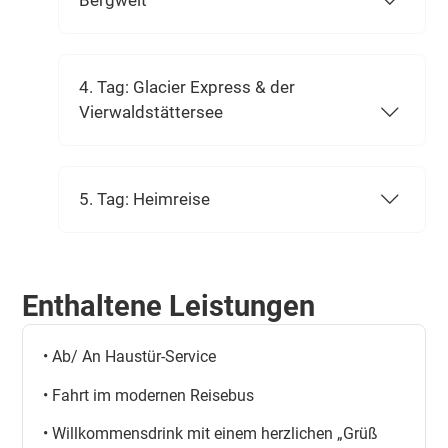
Bergwelt
4. Tag: Glacier Express & der
Vierwaldstättersee
5. Tag: Heimreise
Enthaltene Leistungen
• Ab/ An Haustür-Service
• Fahrt im modernen Reisebus
• Willkommensdrink mit einem herzlichen „Grüß