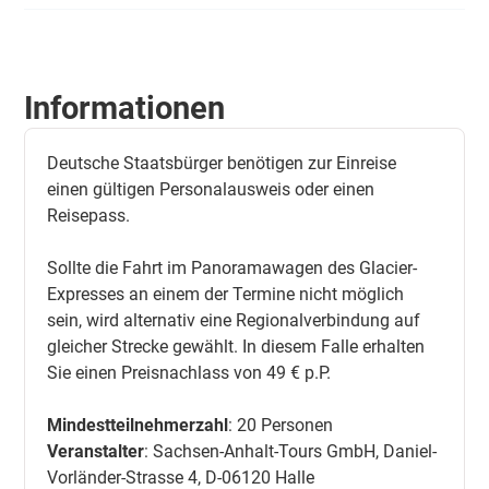
Informationen
Deutsche Staatsbürger benötigen zur Einreise
einen gültigen Personalausweis oder einen
Reisepass.
Sollte die Fahrt im Panoramawagen des Glacier-
Expresses an einem der Termine nicht möglich
sein, wird alternativ eine Regionalverbindung auf
gleicher Strecke gewählt. In diesem Falle erhalten
Sie einen Preisnachlass von 49 € p.P.
Mindestteilnehmerzahl
: 20 Personen
Veranstalter
: Sachsen-Anhalt-Tours GmbH, Daniel-
Vorländer-Strasse 4, D-06120 Halle