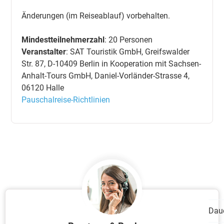
Änderungen (im Reiseablauf) vorbehalten.
Mindestteilnehmerzahl
: 20 Personen
Veranstalter
: SAT Touristik GmbH, Greifswalder
Str. 87, D-10409 Berlin in Kooperation mit Sachsen-
Anhalt-Tours GmbH, Daniel-Vorländer-Strasse 4,
06120 Halle
Pauschalreise-Richtlinien
Dau