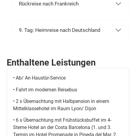
Rückreise nach Frankreich
9. Tag: Heimreise nach Deutschland
Enthaltene Leistungen
• Ab/ An Haustür-Service
• Fahrt im modernen Reisebus
• 2 x Übernachtung mit Halbpension in einem
Mittelklassehotel im Raum Lyon/ Dijon
• 6 x Übernachtung mit Frühstücksbuffet im 4-
Sterne Hotel an der Costa Barcelona (1. und 3.
Termin im Hotel Promenade in Pineda del Mar, 2.