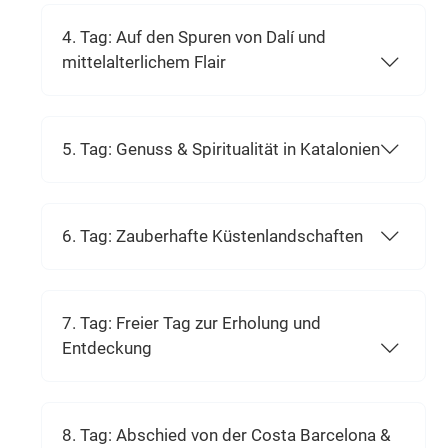
4. Tag: Auf den Spuren von Dalí und
mittelalterlichem Flair
5. Tag: Genuss & Spiritualität in Katalonien
6. Tag: Zauberhafte Küstenlandschaften
7. Tag: Freier Tag zur Erholung und
Entdeckung
8. Tag: Abschied von der Costa Barcelona &