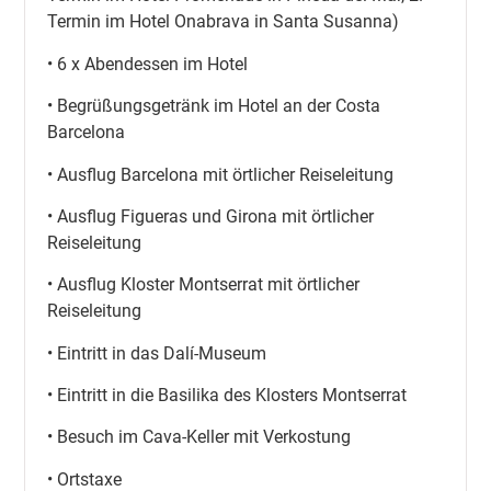
Termin im Hotel Onabrava in Santa Susanna)
• 6 x Abendessen im Hotel
• Begrüßungsgetränk im Hotel an der Costa
Barcelona
• Ausflug Barcelona mit örtlicher Reiseleitung
• Ausflug Figueras und Girona mit örtlicher
Reiseleitung
• Ausflug Kloster Montserrat mit örtlicher
Reiseleitung
• Eintritt in das Dalí-Museum
• Eintritt in die Basilika des Klosters Montserrat
• Besuch im Cava-Keller mit Verkostung
• Ortstaxe