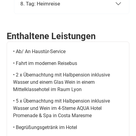
8. Tag: Heimreise
Enthaltene Leistungen
• Ab/ An Haustür-Service
• Fahrt im modernen Reisebus
• 2 x Übernachtung mit Halbpension inklusive
Wasser und einem Glas Wein in einem
Mittelklassehotel im Raum Lyon
• 5 x Übernachtung mit Halbpension inklusive
Wasser und Wein im 4-Sterne AQUA Hotel
Promenade & Spa in Costa Maresme
• Begrüßungsgetränk im Hotel