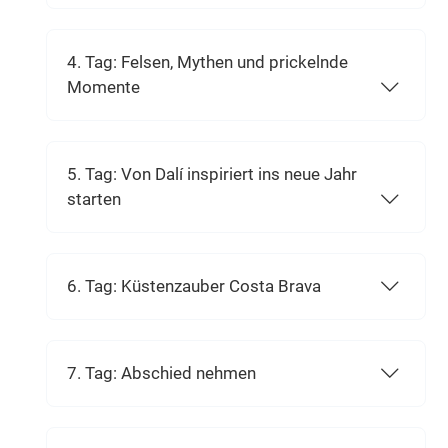
4. Tag: Felsen, Mythen und prickelnde
Momente
5. Tag: Von Dalí inspiriert ins neue Jahr
starten
6. Tag: Küstenzauber Costa Brava
7. Tag: Abschied nehmen