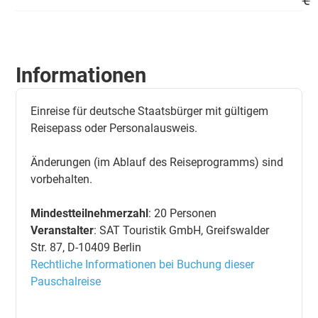
€
Informationen
Einreise für deutsche Staatsbürger mit gültigem
Reisepass oder Personalausweis.
Änderungen (im Ablauf des Reiseprogramms) sind
vorbehalten.
Mindestteilnehmerzahl
: 20 Personen
Veranstalter
: SAT Touristik GmbH, Greifswalder
Str. 87, D-10409 Berlin
Rechtliche Informationen bei Buchung dieser
Pauschalreise