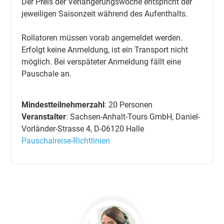
Der Preis der Verlängerungswoche entspricht der
jeweiligen Saisonzeit während des Aufenthalts.
Rollatoren müssen vorab angemeldet werden.
Erfolgt keine Anmeldung, ist ein Transport nicht
möglich. Bei verspäteter Anmeldung fällt eine
Pauschale an.
Mindestteilnehmerzahl
: 20 Personen
Veranstalter
: Sachsen-Anhalt-Tours GmbH, Daniel-
Vorländer-Strasse 4, D-06120 Halle
Pauschalreise-Richtlinien