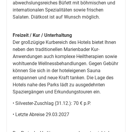
abwechslungsreiches Büfett mit böhmischen und
internationalen Spezialitäten sowie frischen
Salaten. Diätkost ist auf Wunsch möglich.
Freizeit / Kur / Unterhaltung
Der großzügige Kurbereich des Hotels bietet Ihnen
neben den traditionellen Marienbader Kur-
Anwendungen auch komplexe Heiltherapien sowie
wohltuende Wellnessbehandlungen. Gegen Gebühr
können Sie sich in der hoteleigenen Sauna
entspannen und neue Kraft tanken. Die Lage des
Hotels nahe des Parks lädt zu ausgedehnten
Spaziergängen und Erkundungstouren ein.
• Silvester-Zuschlag (31.12.): 70 € p.P.
• Letzte Abreise 29.03.2027