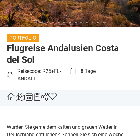
PORTFOLIO
Flugreise Andalusien Costa
del Sol
Reisecode: R25+FL-
8 Tage
ANDALT
Würden Sie gerne dem kalten und grauen Wetter in
Deutschland entfliehen? Gönnen Sie sich eine Woche