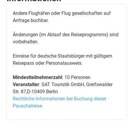
Andere Flughäfen oder Flug gesellschaften auf
Anfrage buchbar.
Änderungen (im Ablauf des Reiseprogramms) sind
vorbehalten.
Einreise für deutsche Staatsbürger mit gültigem
Reisepass oder Personalausweis.
Mindestteilnehmerzahl
: 10 Personen
Veranstalter
: SAT Touristik GmbH, Greifswalder
Str. 87,D-10409 Berlin
Rechtliche Informationen bei Buchung dieser
Pauschalreise