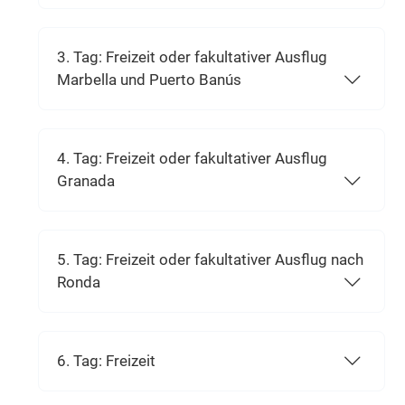
3. Tag: Freizeit oder fakultativer Ausflug
Marbella und Puerto Banús
4. Tag: Freizeit oder fakultativer Ausflug
Granada
5. Tag: Freizeit oder fakultativer Ausflug nach
Ronda
6. Tag: Freizeit