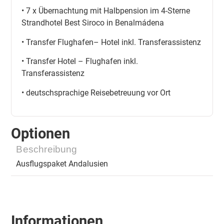
• 7 x Übernachtung mit Halbpension im 4-Sterne
Strandhotel Best Siroco in Benalmádena
• Transfer Flughafen– Hotel inkl. Transferassistenz
• Transfer Hotel – Flughafen inkl.
Transferassistenz
• deutschsprachige Reisebetreuung vor Ort
Optionen
Beschreibung
Ausflugspaket Andalusien
Informationen