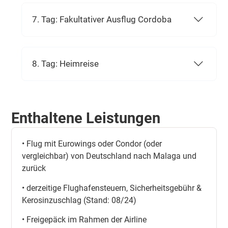
7. Tag: Fakultativer Ausflug Cordoba
8. Tag: Heimreise
Enthaltene Leistungen
• Flug mit Eurowings oder Condor (oder
vergleichbar) von Deutschland nach Malaga und
zurück
• derzeitige Flughafensteuern, Sicherheitsgebühr &
Kerosinzuschlag (Stand: 08/24)
• Freigepäck im Rahmen der Airline