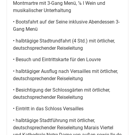
Montmartre mit 3-Gang Menü, ¼ l Wein und
musikalischer Unterhaltung
• Bootsfahrt auf der Seine inklusive Abendessen 3-
Gang Menü
• halbtägige Stadtrundfahrt (4 Std.) mit örtlicher,
deutschsprechender Reiseleitung
• Besuch und Eintrittskarte für den Louvre
• halbtägiger Ausflug nach Versailles mit örtlicher,
deutschsprechender Reiseleitung
• Besichtigung der Schlossgärten mit örtlicher,
deutschsprechender Reiseleitung
• Eintritt in das Schloss Versailles
• halbtägige Stadtführung mit örtlicher,
deutschsprechender Reiseleitung Marais Viertel
und Kathedrale Notre Dame von außen sowie Ile de