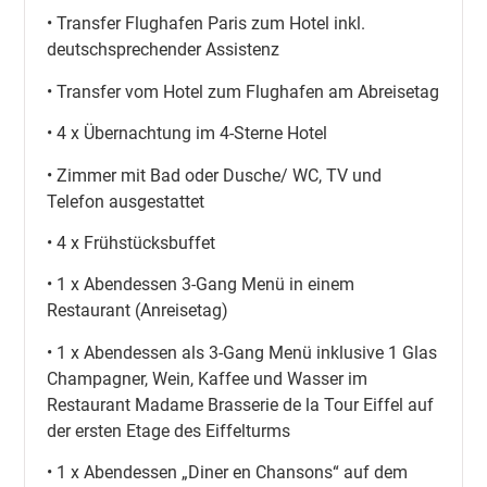
• Transfer Flughafen Paris zum Hotel inkl.
deutschsprechender Assistenz
• Transfer vom Hotel zum Flughafen am Abreisetag
• 4 x Übernachtung im 4-Sterne Hotel
• Zimmer mit Bad oder Dusche/ WC, TV und
Telefon ausgestattet
• 4 x Frühstücksbuffet
• 1 x Abendessen 3-Gang Menü in einem
Restaurant (Anreisetag)
• 1 x Abendessen als 3-Gang Menü inklusive 1 Glas
Champagner, Wein, Kaffee und Wasser im
Restaurant Madame Brasserie de la Tour Eiffel auf
der ersten Etage des Eiffelturms
• 1 x Abendessen „Diner en Chansons“ auf dem