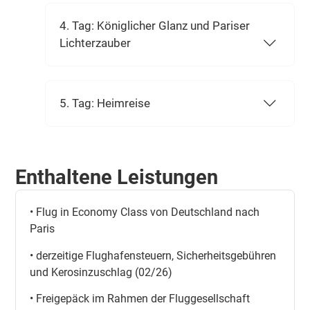
4. Tag: Königlicher Glanz und Pariser
Lichterzauber
5. Tag: Heimreise
Enthaltene Leistungen
• Flug in Economy Class von Deutschland nach
Paris
• derzeitige Flughafensteuern, Sicherheitsgebühren
und Kerosinzuschlag (02/26)
• Freigepäck im Rahmen der Fluggesellschaft