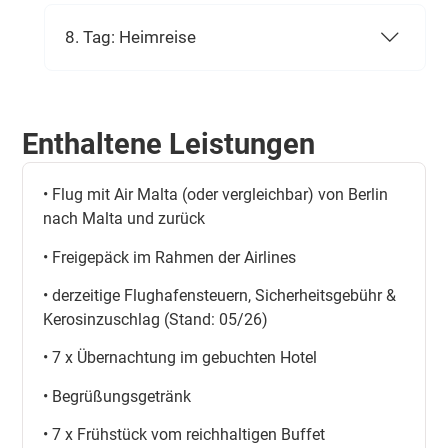
8. Tag: Heimreise
Enthaltene Leistungen
• Flug mit Air Malta (oder vergleichbar) von Berlin
nach Malta und zurück
• Freigepäck im Rahmen der Airlines
• derzeitige Flughafensteuern, Sicherheitsgebühr &
Kerosinzuschlag (Stand: 05/26)
• 7 x Übernachtung im gebuchten Hotel
• Begrüßungsgetränk
• 7 x Frühstück vom reichhaltigen Buffet