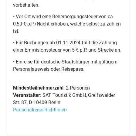
vorbehalten.
• Vor Ort wird eine Beherbergungssteuer von ca.
0,50 € p.P./Nacht erhoben, welche selbst zu zahlen
ist.
• Für Buchungen ab 01.11.2024 fällt die Zahlung
einer Emmisionssteuer von 5 € p.P. und Strecke an.
• Einreise für deutsche Staatsbürger mit gültigem
Personalausweis oder Reisepass.
Mindestteilnehmerzahl
: 2 Personen
Veranstalter
: SAT Touristik GmbH, Greifswalder
Str. 87, D-10409 Berlin
Pauschalreise-Richtlinien