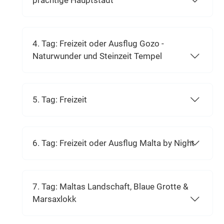
prächtige Hauptstadt
4. Tag: Freizeit oder Ausflug Gozo -
Naturwunder und Steinzeit Tempel
5. Tag: Freizeit
6. Tag: Freizeit oder Ausflug Malta by Night
7. Tag: Maltas Landschaft, Blaue Grotte &
Marsaxlokk