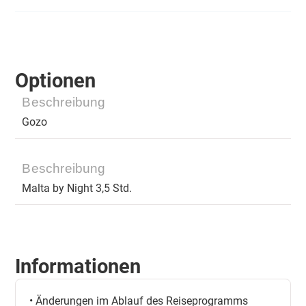
Optionen
Beschreibung
Gozo
Beschreibung
Malta by Night 3,5 Std.
Informationen
• Änderungen im Ablauf des Reiseprogramms