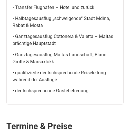
• Transfer Flughafen – Hotel und zurück
• Halbtagesausflug „schweigende“ Stadt Mdina,
Rabat & Mosta
• Ganztagesausflug Cottonera & Valetta – Maltas
prächtige Hauptstadt
• Ganztagesausflug Maltas Landschaft, Blaue
Grotte & Marsaxlokk
• qualifizierte deutschsprechende Reiseleitung
während der Ausflüge
• deutschsprechende Gästebetreuung
Termine & Preise