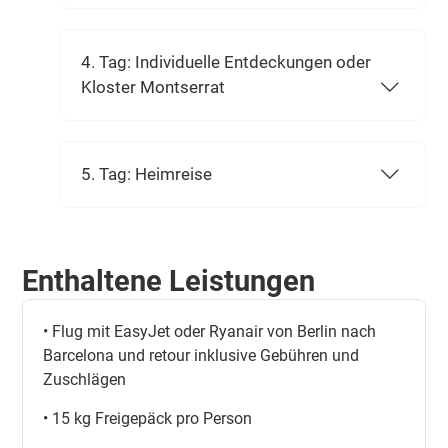
4. Tag: Individuelle Entdeckungen oder
Kloster Montserrat
5. Tag: Heimreise
Enthaltene Leistungen
• Flug mit EasyJet oder Ryanair von Berlin nach
Barcelona und retour inklusive Gebühren und
Zuschlägen
• 15 kg Freigepäck pro Person