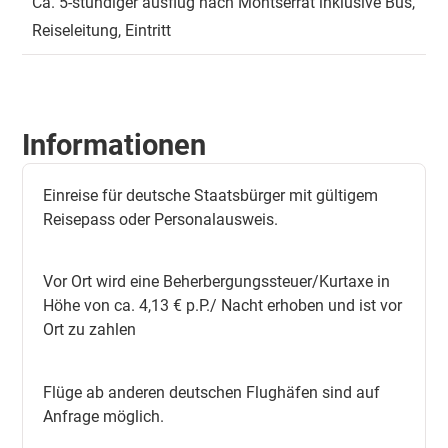
Ca. 5-stündiger ausflug nach Montserrat inklusive Bus,
Reiseleitung, Eintritt
Informationen
Einreise für deutsche Staatsbürger mit gültigem
Reisepass oder Personalausweis.
Vor Ort wird eine Beherbergungssteuer/Kurtaxe in
Höhe von ca. 4,13 € p.P./ Nacht erhoben und ist vor
Ort zu zahlen
Flüge ab anderen deutschen Flughäfen sind auf
Anfrage möglich.