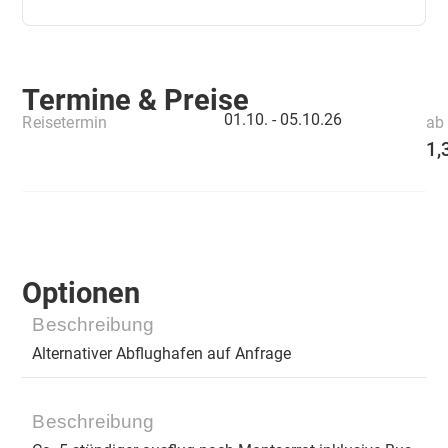
Termine & Preise
01.10. -
05.10.26
Reisetermin
ab 
1,
Optionen
Beschreibung
Alternativer Abflughafen auf Anfrage
Beschreibung