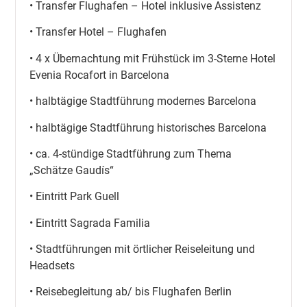
• Transfer Flughafen – Hotel inklusive Assistenz
• Transfer Hotel – Flughafen
• 4 x Übernachtung mit Frühstück im 3-Sterne Hotel
Evenia Rocafort in Barcelona
• halbtägige Stadtführung modernes Barcelona
• halbtägige Stadtführung historisches Barcelona
• ca. 4-stündige Stadtführung zum Thema
„Schätze Gaudís“
• Eintritt Park Guell
• Eintritt Sagrada Familia
• Stadtführungen mit örtlicher Reiseleitung und
Headsets
• Reisebegleitung ab/ bis Flughafen Berlin