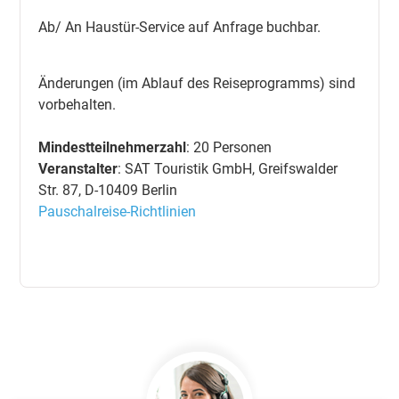
Ab/ An Haustür-Service auf Anfrage buchbar.
Änderungen (im Ablauf des Reiseprogramms) sind
vorbehalten.
Mindestteilnehmerzahl
: 20 Personen
Veranstalter
: SAT Touristik GmbH, Greifswalder
Str. 87, D-10409 Berlin
Pauschalreise-Richtlinien