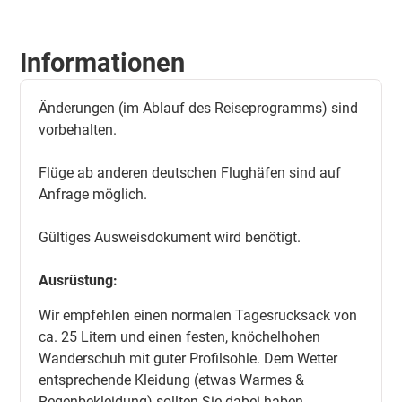
Informationen
Änderungen (im Ablauf des Reiseprogramms) sind
vorbehalten.
Flüge ab anderen deutschen Flughäfen sind auf
Anfrage möglich.
Gültiges Ausweisdokument wird benötigt.
Ausrüstung:
Wir empfehlen einen normalen Tagesrucksack von
ca. 25 Litern und einen festen, knöchelhohen
Wanderschuh mit guter Profilsohle. Dem Wetter
entsprechende Kleidung (etwas Warmes &
Regenbekleidung) sollten Sie dabei haben.