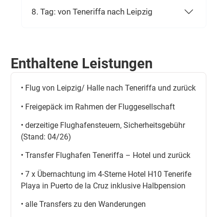
8. Tag: von Teneriffa nach Leipzig
Enthaltene Leistungen
• Flug von Leipzig/ Halle nach Teneriffa und zurück
• Freigepäck im Rahmen der Fluggesellschaft
• derzeitige Flughafensteuern, Sicherheitsgebühr
(Stand: 04/26)
• Transfer Flughafen Teneriffa – Hotel und zurück
• 7 x Übernachtung im 4-Sterne Hotel H10 Tenerife
Playa in Puerto de la Cruz inklusive Halbpension
• alle Transfers zu den Wanderungen