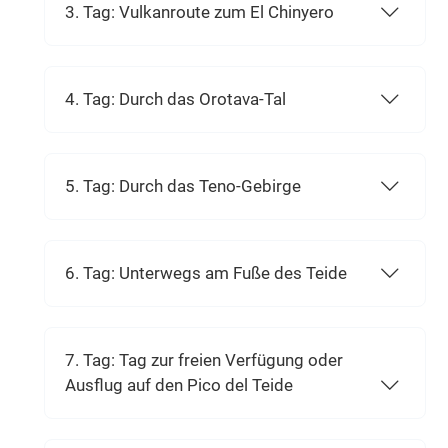
unvergesslicher Momente auf Teneriffa.
3. Tag: Vulkanroute zum El Chinyero
4. Tag: Durch das Orotava-Tal
5. Tag: Durch das Teno-Gebirge
6. Tag: Unterwegs am Fuße des Teide
7. Tag: Tag zur freien Verfügung oder
Ausflug auf den Pico del Teide