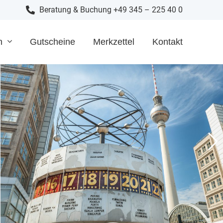
Beratung & Buchung +49 345 – 225 40 0
n
Gutscheine
Merkzettel
Kontakt