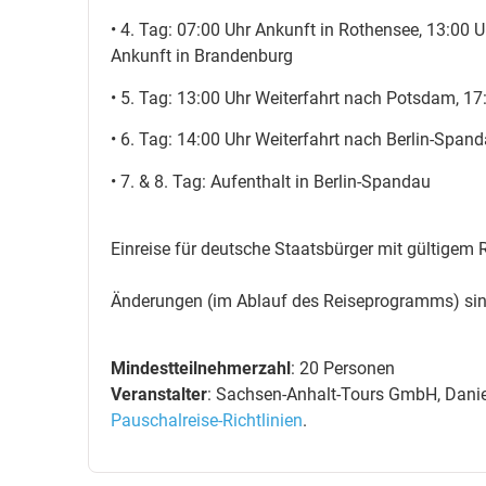
• 4. Tag: 07:00 Uhr Ankunft in Rothensee, 13:00 
Ankunft in Brandenburg
• 5. Tag: 13:00 Uhr Weiterfahrt nach Potsdam, 17
• 6. Tag: 14:00 Uhr Weiterfahrt nach Berlin-Span
• 7. & 8. Tag: Aufenthalt in Berlin-Spandau
Einreise für deutsche Staatsbürger mit gültigem
Änderungen (im Ablauf des Reiseprogramms) sin
Mindestteilnehmerzahl
: 20 Personen
Veranstalter
: Sachsen-Anhalt-Tours GmbH, Daniel
Pauschalreise-Richtlinien
.