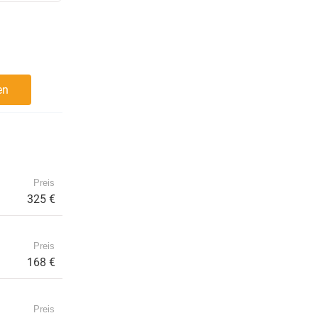
en
Preis
325 €
Preis
168 €
Preis