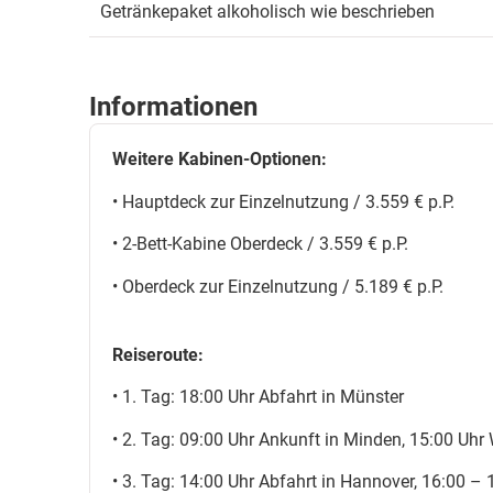
Getränkepaket alkoholisch wie beschrieben
Informationen
Weitere Kabinen-Optionen:
• Hauptdeck zur Einzelnutzung / 3.559 € p.P.
• 2-Bett-Kabine Oberdeck / 3.559 € p.P.
• Oberdeck zur Einzelnutzung / 5.189 € p.P.
Reiseroute:
• 1. Tag: 18:00 Uhr Abfahrt in Münster
• 2. Tag: 09:00 Uhr Ankunft in Minden, 15:00 Uhr
• 3. Tag: 14:00 Uhr Abfahrt in Hannover, 16:00 – 