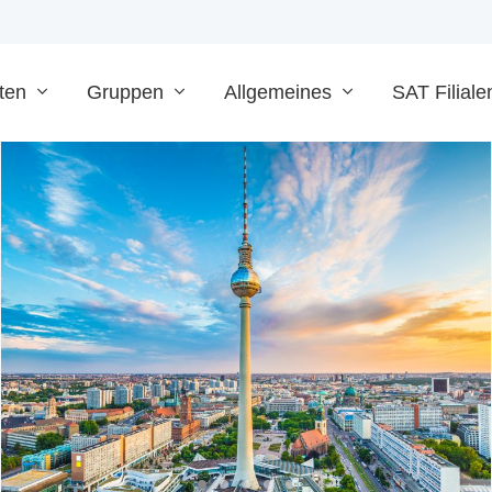
ten
Gruppen
Allgemeines
SAT Filiale