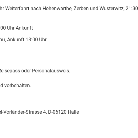
Uhr Weiterfahrt nach Hohenwarthe, Zerben und Wusterwitz, 21:30
:00 Uhr Ankunft
dau, Ankunft 18:00 Uhr
 Reisepass oder Personalausweis.
d vorbehalten.
-Vorländer-Strasse 4, D-06120 Halle