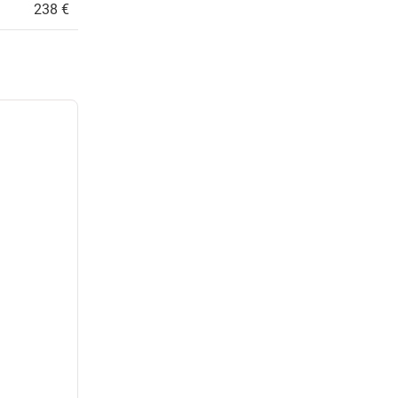
238 €