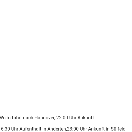
 Weiterfahrt nach Hannover, 22:00 Uhr Ankunft
16:30 Uhr Aufenthalt in Anderten,23:00 Uhr Ankunft in Sülfeld