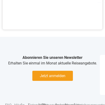
Abonnieren Sie unseren Newsletter
Erhalten Sie einmal im Monat aktuelle Reiseangebote.
Jetzt anmelden
|
|
|
|
|
|