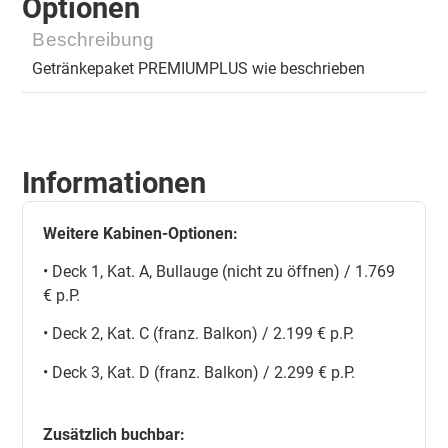
Optionen
Beschreibung
Getränkepaket PREMIUMPLUS wie beschrieben
Informationen
Weitere Kabinen-Optionen:
• Deck 1, Kat. A, Bullauge (nicht zu öffnen) / 1.769
€ p.P.
• Deck 2, Kat. C (franz. Balkon) / 2.199 € p.P.
• Deck 3, Kat. D (franz. Balkon) / 2.299 € p.P.
Zusätzlich buchbar: