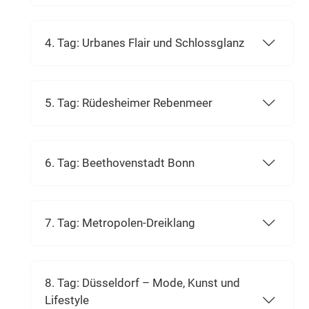
4. Tag: Urbanes Flair und Schlossglanz
5. Tag: Rüdesheimer Rebenmeer
6. Tag: Beethovenstadt Bonn
7. Tag: Metropolen-Dreiklang
8. Tag: Düsseldorf – Mode, Kunst und
Lifestyle