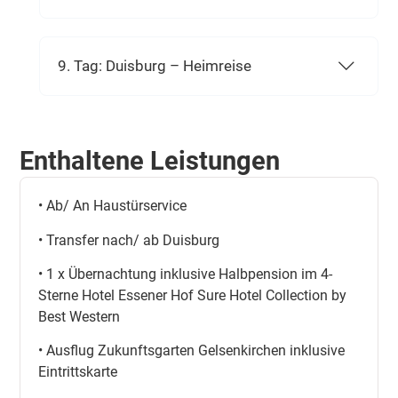
9. Tag: Duisburg – Heimreise
Enthaltene Leistungen
• Ab/ An Haustürservice
• Transfer nach/ ab Duisburg
• 1 x Übernachtung inklusive Halbpension im 4-
Sterne Hotel Essener Hof Sure Hotel Collection by
Best Western
• Ausflug Zukunftsgarten Gelsenkirchen inklusive
Eintrittskarte