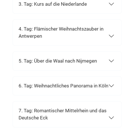
3. Tag: Kurs auf die Niederlande
4. Tag: Flämischer Weihnachtszauber in
Antwerpen
5. Tag: Über die Waal nach Nijmegen
6. Tag: Weihnachtliches Panorama in Köln
7. Tag: Romantischer Mittelrhein und das
Deutsche Eck