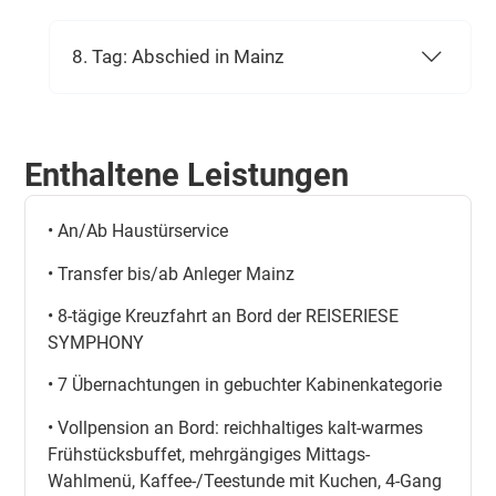
8. Tag: Abschied in Mainz
Enthaltene Leistungen
• An/Ab Haustürservice
• Transfer bis/ab Anleger Mainz
• 8-tägige Kreuzfahrt an Bord der REISERIESE
SYMPHONY
• 7 Übernachtungen in gebuchter Kabinenkategorie
• Vollpension an Bord: reichhaltiges kalt-warmes
Frühstücksbuffet, mehrgängiges Mittags-
Wahlmenü, Kaffee-/Teestunde mit Kuchen, 4-Gang