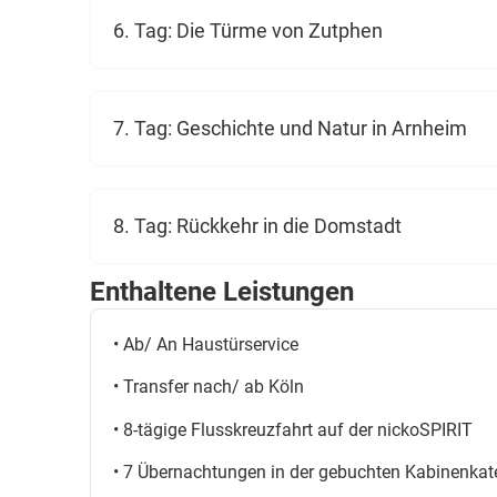
6. Tag: Die Türme von Zutphen
7. Tag: Geschichte und Natur in Arnheim
8. Tag: Rückkehr in die Domstadt
Enthaltene Leistungen
• Ab/ An Haustürservice
• Transfer nach/ ab Köln
• 8-tägige Flusskreuzfahrt auf der nickoSPIRIT
• 7 Übernachtungen in der gebuchten Kabinenkat