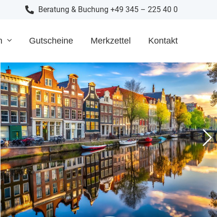
Beratung & Buchung +49 345 – 225 40 0
n
Gutscheine
Merkzettel
Kontakt