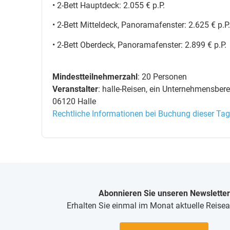
• 2-Bett Hauptdeck: 2.055 € p.P.
• 2-Bett Mitteldeck, Panoramafenster: 2.625 € p.P.
• 2-Bett Oberdeck, Panoramafenster: 2.899 € p.P.
Mindestteilnehmerzahl
: 20 Personen
Veranstalter
: halle-Reisen, ein Unternehmensber
06120 Halle
Rechtliche Informationen bei Buchung dieser Tag
Abonnieren Sie unseren Newsletter
Erhalten Sie einmal im Monat aktuelle Reise