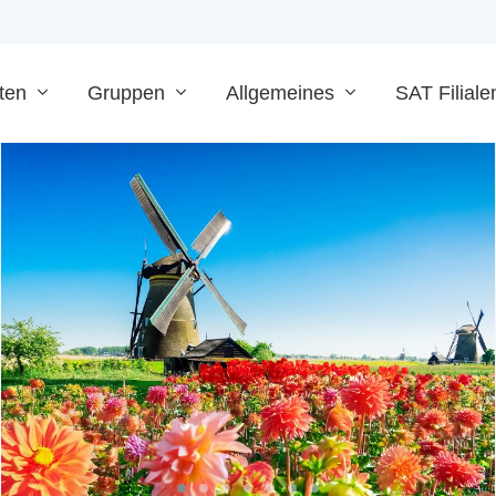
ten
Gruppen
Allgemeines
SAT Filiale