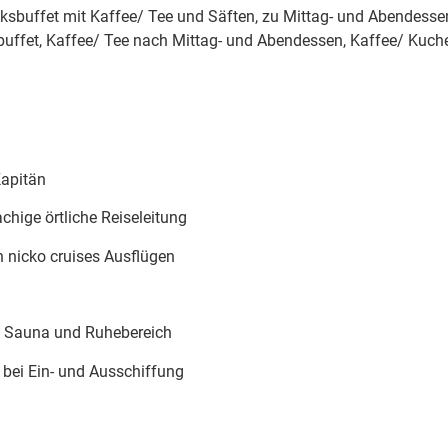
cksbuffet mit Kaffee/ Tee und Säften, zu Mittag- und Abendesse
uffet, Kaffee/ Tee nach Mittag- und Abendessen, Kaffee/ Kuch
apitän
chige örtliche Reiseleitung
n nicko cruises Ausflügen
, Sauna und Ruhebereich
 bei Ein- und Ausschiffung