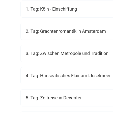
1. Tag: Köln - Einschiffung
2. Tag: Grachtenromantik in Amsterdam
3. Tag: Zwischen Metropole und Tradition
4. Tag: Hanseatisches Flair am IJsselmeer
5. Tag: Zeitreise in Deventer