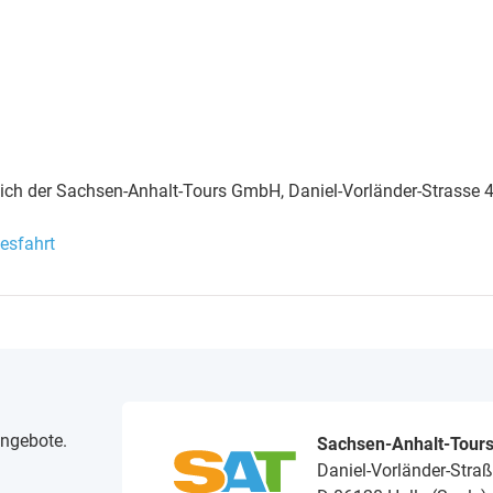
eich der Sachsen-Anhalt-Tours GmbH, Daniel-Vorländer-Strasse 4
esfahrt
angebote.
Sachsen-Anhalt-Tour
Daniel-Vorländer-Straß