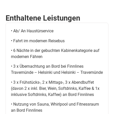
Enthaltene Leistungen
• Ab/ An Haustürservice
• Fahrt im modernen Reisebus
• 6 Nächte in der gebuchten Kabinenkategorie auf
modernen Fähren
• 3 x Übernachtung an Bord bei Finnlines
Travemünde – Helsinki und Helsinki – Travemünde
• 3 x Frühstücks-, 2 x Mittags-, 3 x Abendbuffet
(davon 2 x inkl. Bier, Wein, Softdrinks, Kaffee & 1x
inklusive Softdrinks, Kaffee) an Bord Finnlines
• Nutzung von Sauna, Whirlpool und Fitnessraum
an Bord Finnlines