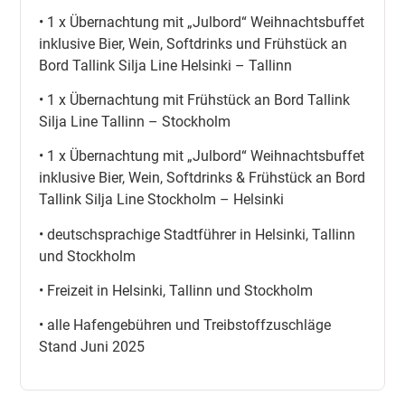
• 1 x Übernachtung mit „Julbord“ Weihnachtsbuffet
inklusive Bier, Wein, Softdrinks und Frühstück an
Bord Tallink Silja Line Helsinki – Tallinn
• 1 x Übernachtung mit Frühstück an Bord Tallink
Silja Line Tallinn – Stockholm
• 1 x Übernachtung mit „Julbord“ Weihnachtsbuffet
inklusive Bier, Wein, Softdrinks & Frühstück an Bord
Tallink Silja Line Stockholm – Helsinki
• deutschsprachige Stadtführer in Helsinki, Tallinn
und Stockholm
• Freizeit in Helsinki, Tallinn und Stockholm
• alle Hafengebühren und Treibstoffzuschläge
Stand Juni 2025