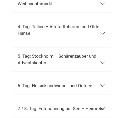
Weihnachtsmarkt
4. Tag: Tallinn – Altstadtcharme und Olde
Hanse
5. Tag: Stockholm – Schärenzauber und
Adventslichter
6. Tag: Helsinki individuell und Ostsee
7./ 8. Tag: Entspannung auf See – Heimreise