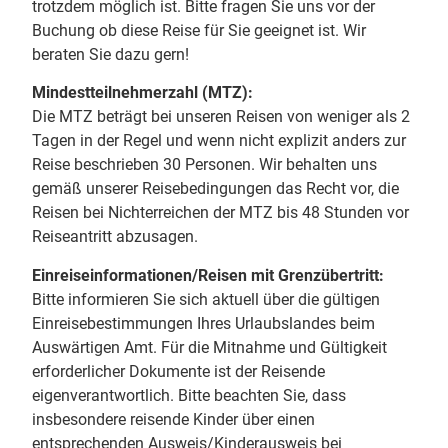
trotzdem möglich ist. Bitte fragen Sie uns vor der
Buchung ob diese Reise für Sie geeignet ist. Wir
beraten Sie dazu gern!
Mindestteilnehmerzahl (MTZ):
Die MTZ beträgt bei unseren Reisen von weniger als 2
Tagen in der Regel und wenn nicht explizit anders zur
Reise beschrieben 30 Personen. Wir behalten uns
gemäß unserer Reisebedingungen das Recht vor, die
Reisen bei Nichterreichen der MTZ bis 48 Stunden vor
Reiseantritt abzusagen.
Einreiseinformationen/Reisen mit Grenzübertritt:
Bitte informieren Sie sich aktuell über die gültigen
Einreisebestimmungen Ihres Urlaubslandes beim
Auswärtigen Amt. Für die Mitnahme und Gültigkeit
erforderlicher Dokumente ist der Reisende
eigenverantwortlich. Bitte beachten Sie, dass
insbesondere reisende Kinder über einen
entsprechenden Ausweis/Kinderausweis bei