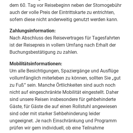
dem 60. Tag vor Reisebeginn neben der Stornogebühr
auch der volle Preis der Eintrittskarte zu entrichten,
sofern diese nicht anderweitig genutzt werden kann.
Zahlungsinformation:
Nach Abschluss des Reisevertrages für Tagesfahrten
ist der Reisepreis in vollem Umfang nach Erhalt der
Buchungsbestätigung zu zahlen.
Mobilitätsinformationen:
Um alle Besichtigungen, Spaziergänge und Ausflüge
vollumfänglich miterleben zu können, sollten Sie „gut
zu Fuß“ sein. Manche Örtlichkeiten sind auch noch
nicht auf eingeschränkte Mobilität eingestellt. Daher
sind unsere Reisen insbesondere für gehbehinderte
Gäste, für Gäste die auf einen Rollstuhl angewiesen
sind oder mit starker Sehbehinderung leider
ungeeignet. Je nach Einschränkung und Programm
prüfen wir gern individuell, ob eine Teilnahme