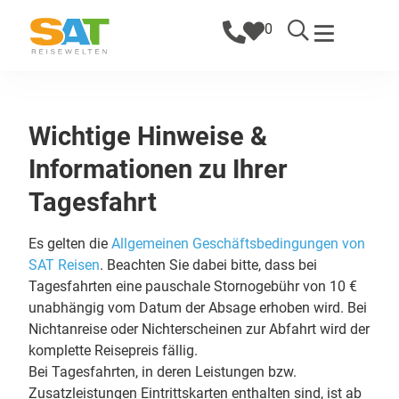
0
Wichtige Hinweise &
Informationen zu Ihrer
Tagesfahrt
Es gelten die
Allgemeinen Geschäftsbedingungen von
SAT Reisen
. Beachten Sie dabei bitte, dass bei
Tagesfahrten eine pauschale Stornogebühr von 10 €
unabhängig vom Datum der Absage erhoben wird. Bei
Nichtanreise oder Nichterscheinen zur Abfahrt wird der
komplette Reisepreis fällig.
Bei Tagesfahrten, in deren Leistungen bzw.
Zusatzleistungen Eintrittskarten enthalten sind, ist ab