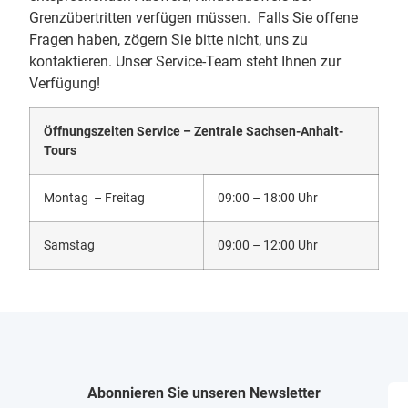
Grenzübertritten verfügen müssen. Falls Sie offene
Fragen haben, zögern Sie bitte nicht, uns zu
kontaktieren. Unser Service-Team steht Ihnen zur
Verfügung!
Öffnungszeiten Service – Zentrale Sachsen-Anhalt-
Tours
Montag – Freitag
09:00 – 18:00 Uhr
Samstag
09:00 – 12:00 Uhr
Abonnieren Sie unseren Newsletter