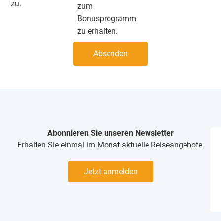
zu.
zum
Bonusprogramm
zu erhalten.
Absenden
Abonnieren Sie unseren Newsletter
Erhalten Sie einmal im Monat aktuelle Reiseangebote.
Jetzt anmelden