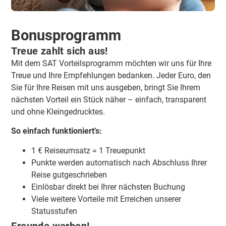
Bonusprogramm
Treue zahlt sich aus!
Mit dem SAT Vorteilsprogramm möchten wir uns für Ihre
Treue und Ihre Empfehlungen bedanken. Jeder Euro, den
Sie für Ihre Reisen mit uns ausgeben, bringt Sie Ihrem
nächsten Vorteil ein Stück näher – einfach, transparent
und ohne Kleingedrucktes.
So einfach funktioniert’s:
1 € Reiseumsatz = 1 Treuepunkt
Punkte werden automatisch nach Abschluss Ihrer
Reise gutgeschrieben
Einlösbar direkt bei Ihrer nächsten Buchung
Viele weitere Vorteile mit Erreichen unserer
Statusstufen
Freunde werben!