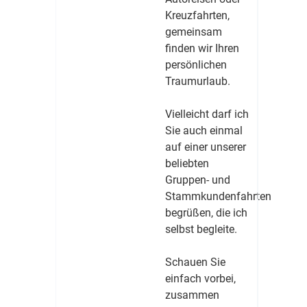
Kreuzfahrten,
gemeinsam
finden wir Ihren
persönlichen
Traumurlaub.
Vielleicht darf ich
Sie auch einmal
auf einer unserer
beliebten
Gruppen- und
Stammkundenfahrten
begrüßen, die ich
selbst begleite.
Schauen Sie
einfach vorbei,
zusammen