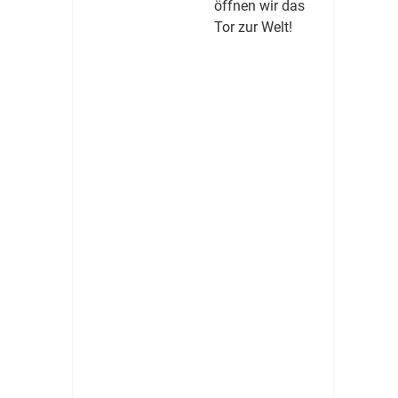
öffnen wir das
Tor zur Welt!