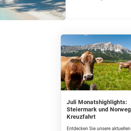
Juli Monatshighlights:
Steiermark und Norwe
Kreuzfahrt
Entdecken Sie unsere aktuellen