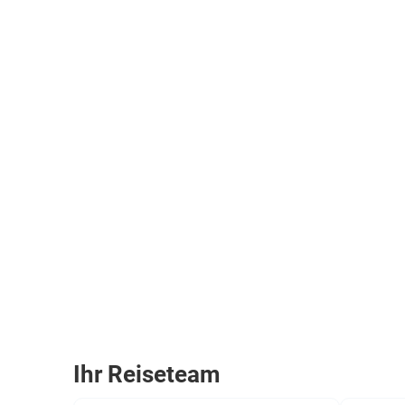
Ihr Reiseteam