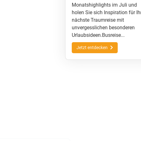
Monatshighlights im Juli und
holen Sie sich Inspiration für Ih
nächste Traumreise mit
unvergesslichen besonderen
Urlaubsideen.Busreise...
Jetzt entdecken