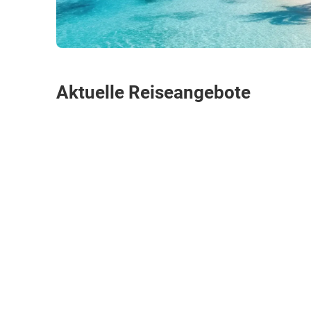
Aktuelle Reiseangebote