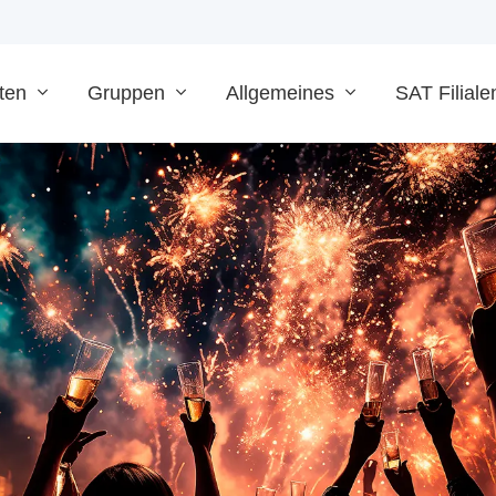
ten
Gruppen
Allgemeines
SAT Filiale