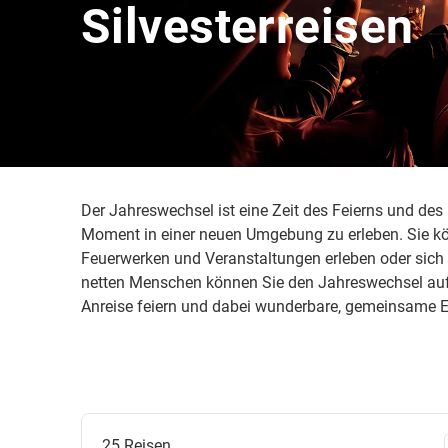
Silvesterreisen
Der Jahreswechsel ist eine Zeit des Feierns und des 
Moment in einer neuen Umgebung zu erleben. Sie kön
Feuerwerken und Veranstaltungen erleben oder sich
netten Menschen können Sie den Jahreswechsel auf 
Anreise feiern und dabei wunderbare, gemeinsame E
25
Reisen