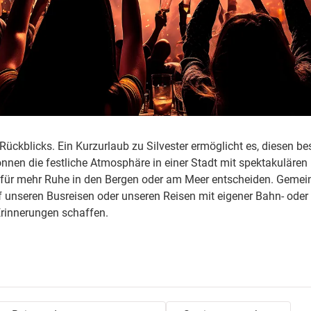
Rückblicks. Ein Kurzurlaub zu Silvester ermöglicht es, diesen b
nen die festliche Atmosphäre in einer Stadt mit spektakulären
 für mehr Ruhe in den Bergen oder am Meer entscheiden. Geme
unseren Busreisen oder unseren Reisen mit eigener Bahn- ode
rinnerungen schaffen.