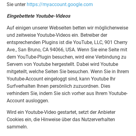
Sie unter
https://myaccount.google.com
Eingebettete Youtube-Videos
Auf einigen unserer Webseiten betten wir möglicherweise
und zeitweise Youtube-Videos ein. Betreiber der
entsprechenden Plugins ist die YouTube, LLC, 901 Cherry
Ave., San Bruno, CA 94066, USA. Wenn Sie eine Seite mit
dem YouTube-Plugin besuchen, wird eine Verbindung zu
Servern von Youtube hergestellt. Dabei wird Youtube
mitgeteilt, welche Seiten Sie besuchen. Wenn Sie in Ihrem
Youtube-Account eingeloggt sind, kann Youtube Ihr
Surfverhalten Ihnen persönlich zuzuordnen. Dies
verhindern Sie, indem Sie sich vorher aus Ihrem Youtube-
Account ausloggen.
Wird ein Youtube-Video gestartet, setzt der Anbieter
Cookies ein, die Hinweise über das Nutzerverhalten
sammeln.