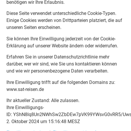
benötigen wir Ihre Erlaubnis.
Diese Seite verwendet unterschiedliche Cookie-Typen.
Einige Cookies werden von Drittparteien platziert, die auf
unseren Seiten erscheinen.
Sie können Ihre Einwilligung jederzeit von der Cookie-
Erklärung auf unserer Website ändern oder widerrufen.
Erfahren Sie in unserer Datenschutzrichtlinie mehr
darüber, wer wir sind, wie Sie uns kontaktieren können
und wie wir personenbezogene Daten verarbeiten.
Ihre Einwilligung trifft auf die folgenden Domains zu:
www.sat-reisen.de
Ihr aktueller Zustand: Alle zulassen.
Ihre Einwilligungs-
ID:
YShN8lq8Un2NWhSw2ZbDEw7pVK99YWsvG0vRR5/Uw
2. Oktober 2024 um 15:16:48 MESZ