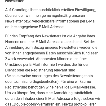
Newsletter
Auf Grundlage Ihrer ausdrücklich erteilten Einwilligung,
übersenden wir Ihnen gerne regelmäßig unseren
Newsletter bzw. vergleichbare Informationen per E-Mail
an Ihre angegebene E-Mail-Adresse.
Für den Empfang des Newsletters ist die Angabe Ihres
Namens und Ihrer E-Mail-Adresse ausreichend. Bei der
Anmeldung zum Bezug unseres Newsletters werden die
von Ihnen angegebenen Daten ausschließlich für diesen
Zweck verwendet. Abonnenten können auch über
Umstände per E-Mail informiert werden, die für den
Dienst oder die Registrierung relevant sind
(Beispielsweise Änderungen des Newsletterangebots
oder technische Gegebenheiten). Für eine wirksame
Registrierung benötigen wir eine valide E-Mail-Adresse.
Um zu überprüfen, dass eine Anmeldung tatsächlich
durch den Inhaber einer E-Mail-Adresse erfolgt, setzen wir
das „Double-opt-in“-Verfahren ein. Hierzu protokollieren