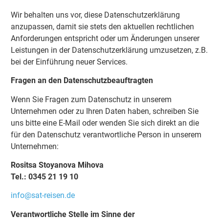
Wir behalten uns vor, diese Datenschutzerklärung
anzupassen, damit sie stets den aktuellen rechtlichen
Anforderungen entspricht oder um Änderungen unserer
Leistungen in der Datenschutzerklärung umzusetzen, z.B.
bei der Einführung neuer Services.
Fragen an den Datenschutzbeauftragten
Wenn Sie Fragen zum Datenschutz in unserem
Unternehmen oder zu Ihren Daten haben, schreiben Sie
uns bitte eine E-Mail oder wenden Sie sich direkt an die
für den Datenschutz verantwortliche Person in unserem
Unternehmen:
Rositsa Stoyanova Mihova
Tel.: 0345 21 19 10
info@sat-reisen.de
Verantwortliche Stelle im Sinne der