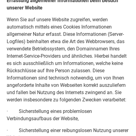
Erfassung allgemeiner Informationen beim Besuch
unserer Website
Wenn Sie auf unsere Website zugreifen, werden
automatisch mittels eines Cookies Informationen
allgemeiner Natur erfasst. Diese Informationen (Server-
Logfiles) beinhalten etwa die Art des Webbrowsers, das
verwendete Betriebssystem, den Domainnamen Ihres
Internet-Service-Providers und ähnliches. Hierbei handelt
es sich ausschließlich um Informationen, welche keine
Rückschlüsse auf Ihre Person zulassen. Diese
Informationen sind technisch notwendig, um von Ihnen
angeforderte Inhalte von Webseiten korrekt auszuliefern
und fallen bei Nutzung des Internets zwingend an. Sie
werden insbesondere zu folgenden Zwecken verarbeitet:
· Sicherstellung eines problemlosen
Verbindungsaufbaus der Website,
· Sicherstellung einer reibungslosen Nutzung unserer