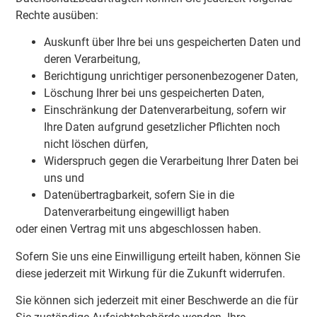
Rechte ausüben:
Auskunft über Ihre bei uns gespeicherten Daten und
deren Verarbeitung,
Berichtigung unrichtiger personenbezogener Daten,
Löschung Ihrer bei uns gespeicherten Daten,
Einschränkung der Datenverarbeitung, sofern wir
Ihre Daten aufgrund gesetzlicher Pflichten noch
nicht löschen dürfen,
Widerspruch gegen die Verarbeitung Ihrer Daten bei
uns und
Datenübertragbarkeit, sofern Sie in die
Datenverarbeitung eingewilligt haben
oder einen Vertrag mit uns abgeschlossen haben.
Sofern Sie uns eine Einwilligung erteilt haben, können Sie
diese jederzeit mit Wirkung für die Zukunft widerrufen.
Sie können sich jederzeit mit einer Beschwerde an die für