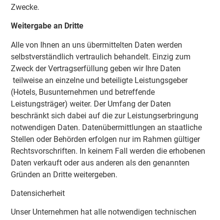
Zwecke.
Weitergabe an Dritte
Alle von Ihnen an uns übermittelten Daten werden
selbstverständlich vertraulich behandelt. Einzig zum
Zweck der Vertragserfüllung geben wir Ihre Daten
teilweise an einzelne und beteiligte Leistungsgeber
(Hotels, Busunternehmen und betreffende
Leistungsträger) weiter. Der Umfang der Daten
beschränkt sich dabei auf die zur Leistungserbringung
notwendigen Daten. Datenübermittlungen an staatliche
Stellen oder Behörden erfolgen nur im Rahmen gültiger
Rechtsvorschriften. In keinem Fall werden die erhobenen
Daten verkauft oder aus anderen als den genannten
Gründen an Dritte weitergeben.
Datensicherheit
Unser Unternehmen hat alle notwendigen technischen