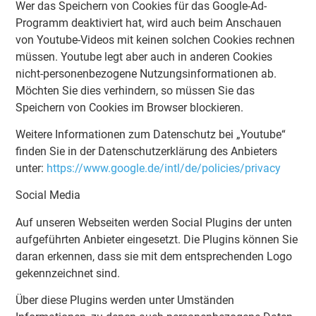
Wer das Speichern von Cookies für das Google-Ad-
Programm deaktiviert hat, wird auch beim Anschauen
von Youtube-Videos mit keinen solchen Cookies rechnen
müssen. Youtube legt aber auch in anderen Cookies
nicht-personenbezogene Nutzungsinformationen ab.
Möchten Sie dies verhindern, so müssen Sie das
Speichern von Cookies im Browser blockieren.
Weitere Informationen zum Datenschutz bei „Youtube“
finden Sie in der Datenschutzerklärung des Anbieters
unter:
https://www.google.de/intl/de/policies/privacy
Social Media
Auf unseren Webseiten werden Social Plugins der unten
aufgeführten Anbieter eingesetzt. Die Plugins können Sie
daran erkennen, dass sie mit dem entsprechenden Logo
gekennzeichnet sind.
Über diese Plugins werden unter Umständen