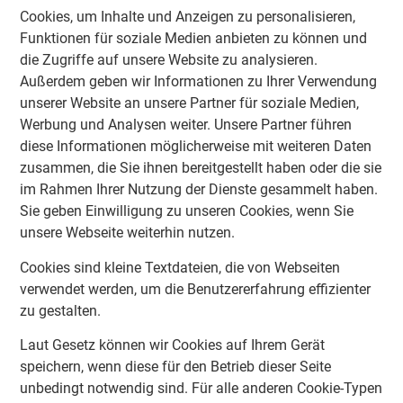
Cookies, um Inhalte und Anzeigen zu personalisieren,
Funktionen für soziale Medien anbieten zu können und
die Zugriffe auf unsere Website zu analysieren.
Außerdem geben wir Informationen zu Ihrer Verwendung
unserer Website an unsere Partner für soziale Medien,
Werbung und Analysen weiter. Unsere Partner führen
diese Informationen möglicherweise mit weiteren Daten
zusammen, die Sie ihnen bereitgestellt haben oder die sie
im Rahmen Ihrer Nutzung der Dienste gesammelt haben.
Sie geben Einwilligung zu unseren Cookies, wenn Sie
unsere Webseite weiterhin nutzen.
Cookies sind kleine Textdateien, die von Webseiten
verwendet werden, um die Benutzererfahrung effizienter
zu gestalten.
Laut Gesetz können wir Cookies auf Ihrem Gerät
speichern, wenn diese für den Betrieb dieser Seite
unbedingt notwendig sind. Für alle anderen Cookie-Typen