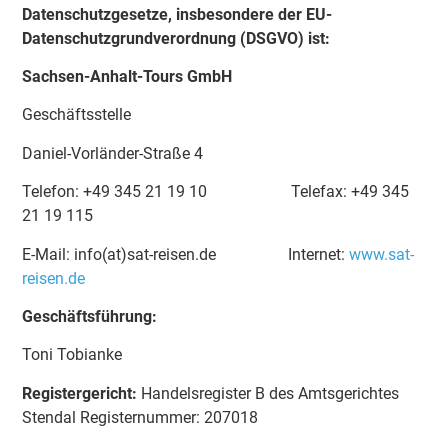
Datenschutzgesetze, insbesondere der EU-
Datenschutzgrundverordnung (DSGVO) ist:
Sachsen-Anhalt-Tours GmbH
Geschäftsstelle
Daniel-Vorländer-Straße 4
Telefon: +49 345 21 19 10 Telefax: +49 345
21 19 115
E-Mail: info(at)sat-reisen.de Internet:
www.sat-
reisen.de
Geschäftsführung:
Toni Tobianke
Registergericht:
Handelsregister B des Amtsgerichtes
Stendal Registernummer: 207018