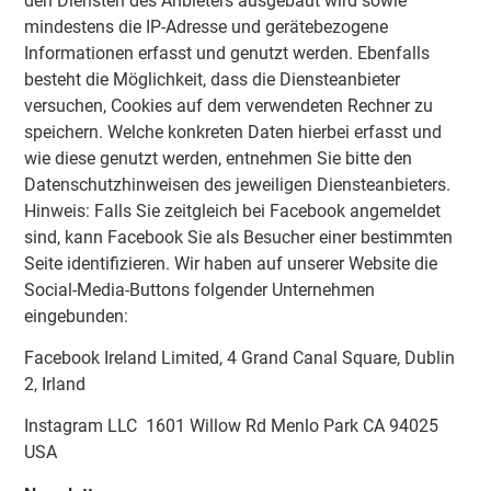
den Diensten des Anbieters ausgebaut wird sowie
mindestens die IP-Adresse und gerätebezogene
Informationen erfasst und genutzt werden. Ebenfalls
besteht die Möglichkeit, dass die Diensteanbieter
versuchen, Cookies auf dem verwendeten Rechner zu
speichern. Welche konkreten Daten hierbei erfasst und
wie diese genutzt werden, entnehmen Sie bitte den
Datenschutzhinweisen des jeweiligen Diensteanbieters.
Hinweis: Falls Sie zeitgleich bei Facebook angemeldet
sind, kann Facebook Sie als Besucher einer bestimmten
Seite identifizieren. Wir haben auf unserer Website die
Social-Media-Buttons folgender Unternehmen
eingebunden:
Facebook Ireland Limited, 4 Grand Canal Square, Dublin
2, Irland
Instagram LLC 1601 Willow Rd Menlo Park CA 94025
USA