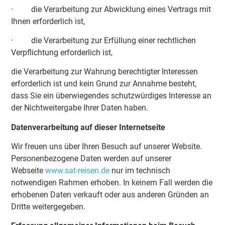
· die Verarbeitung zur Abwicklung eines Vertrags mit
Ihnen erforderlich ist,
· die Verarbeitung zur Erfüllung einer rechtlichen
Verpflichtung erforderlich ist,
die Verarbeitung zur Wahrung berechtigter Interessen
erforderlich ist und kein Grund zur Annahme besteht,
dass Sie ein überwiegendes schutzwürdiges Interesse an
der Nichtweitergabe Ihrer Daten haben.
Datenverarbeitung auf dieser Internetseite
Wir freuen uns über Ihren Besuch auf unserer Website.
Personenbezogene Daten werden auf unserer
Webseite
www.sat-reisen.de
nur im technisch
notwendigen Rahmen erhoben. In keinem Fall werden die
erhobenen Daten verkauft oder aus anderen Gründen an
Dritte weitergegeben.