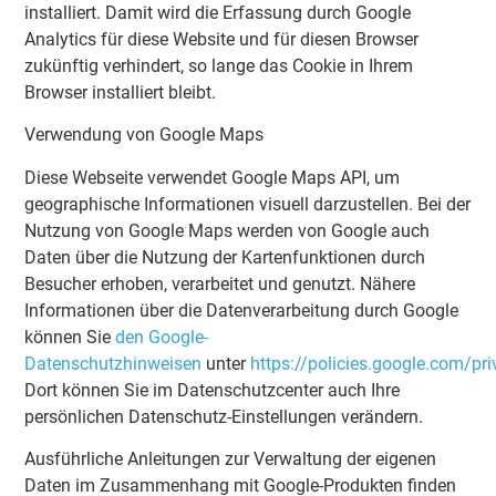
installiert. Damit wird die Erfassung durch Google
Analytics für diese Website und für diesen Browser
zukünftig verhindert, so lange das Cookie in Ihrem
Browser installiert bleibt.
Verwendung von Google Maps
Diese Webseite verwendet Google Maps API, um
geographische Informationen visuell darzustellen. Bei der
Nutzung von Google Maps werden von Google auch
Daten über die Nutzung der Kartenfunktionen durch
Besucher erhoben, verarbeitet und genutzt. Nähere
Informationen über die Datenverarbeitung durch Google
können Sie
den Google-
Datenschutzhinweisen
unter
https://policies.google.com/pr
Dort können Sie im Datenschutzcenter auch Ihre
persönlichen Datenschutz-Einstellungen verändern.
Ausführliche Anleitungen zur Verwaltung der eigenen
Daten im Zusammenhang mit Google-Produkten finden