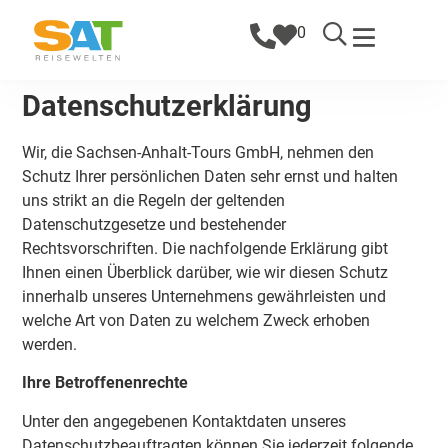
0
Datenschutzerklärung
Wir, die Sachsen-Anhalt-Tours GmbH, nehmen den
Schutz Ihrer persönlichen Daten sehr ernst und halten
uns strikt an die Regeln der geltenden
Datenschutzgesetze und bestehender
Rechtsvorschriften. Die nachfolgende Erklärung gibt
Ihnen einen Überblick darüber, wie wir diesen Schutz
innerhalb unseres Unternehmens gewährleisten und
welche Art von Daten zu welchem Zweck erhoben
werden.
Ihre Betroffenenrechte
Unter den angegebenen Kontaktdaten unseres
Datenschutzbeauftragten können Sie jederzeit folgende