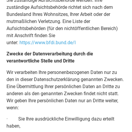
Sie zuständige Aufsichtsbehörde wenden. Ihre
zuständige Aufsichtsbehörde richtet sich nach dem
Bundesland Ihres Wohnsitzes, Ihrer Arbeit oder der
mutmaßlichen Verletzung. Eine Liste der
Aufsichtsbehörden (für den nichtöffentlichen Bereich)
mit Anschrift finden Sie
unter:
https://www.bfdi.bund.de/
l
Zwecke der Datenverarbeitung durch die
verantwortliche Stelle und Dritte
Wir verarbeiten Ihre personenbezogenen Daten nur zu
den in dieser Datenschutzerklärung genannten Zwecken.
Eine Übermittlung Ihrer persönlichen Daten an Dritte zu
anderen als den genannten Zwecken findet nicht statt.
Wir geben Ihre persönlichen Daten nur an Dritte weiter,
wenn:
· Sie Ihre ausdrückliche Einwilligung dazu erteilt
haben,