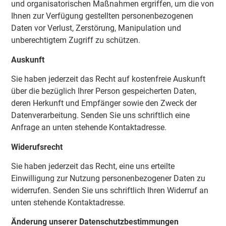
und organisatorischen Maßnahmen ergriffen, um die von
Ihnen zur Verfügung gestellten personenbezogenen
Daten vor Verlust, Zerstörung, Manipulation und
unberechtigtem Zugriff zu schützen.
Auskunft
Sie haben jederzeit das Recht auf kostenfreie Auskunft
über die bezüglich Ihrer Person gespeicherten Daten,
deren Herkunft und Empfänger sowie den Zweck der
Datenverarbeitung. Senden Sie uns schriftlich eine
Anfrage an unten stehende Kontaktadresse.
Widerufsrecht
Sie haben jederzeit das Recht, eine uns erteilte
Einwilligung zur Nutzung personenbezogener Daten zu
widerrufen. Senden Sie uns schriftlich Ihren Widerruf an
unten stehende Kontaktadresse.
Änderung unserer Datenschutzbestimmungen