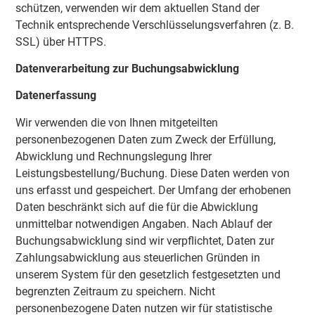
schützen, verwenden wir dem aktuellen Stand der
Technik entsprechende Verschlüsselungsverfahren (z. B.
SSL) über HTTPS.
Datenverarbeitung zur Buchungsabwicklung
Datenerfassung
Wir verwenden die von Ihnen mitgeteilten
personenbezogenen Daten zum Zweck der Erfüllung,
Abwicklung und Rechnungslegung Ihrer
Leistungsbestellung/Buchung. Diese Daten werden von
uns erfasst und gespeichert. Der Umfang der erhobenen
Daten beschränkt sich auf die für die Abwicklung
unmittelbar notwendigen Angaben. Nach Ablauf der
Buchungsabwicklung sind wir verpflichtet, Daten zur
Zahlungsabwicklung aus steuerlichen Gründen in
unserem System für den gesetzlich festgesetzten und
begrenzten Zeitraum zu speichern. Nicht
personenbezogene Daten nutzen wir für statistische