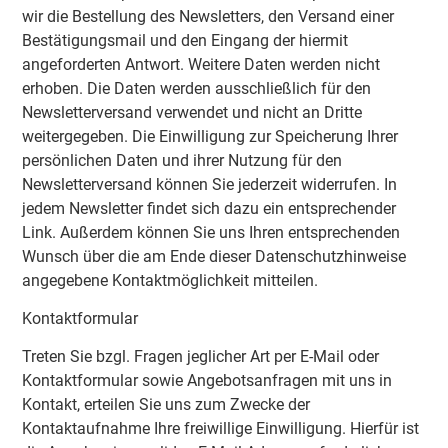
wir die Bestellung des Newsletters, den Versand einer
Bestätigungsmail und den Eingang der hiermit
angeforderten Antwort. Weitere Daten werden nicht
erhoben. Die Daten werden ausschließlich für den
Newsletterversand verwendet und nicht an Dritte
weitergegeben. Die Einwilligung zur Speicherung Ihrer
persönlichen Daten und ihrer Nutzung für den
Newsletterversand können Sie jederzeit widerrufen. In
jedem Newsletter findet sich dazu ein entsprechender
Link. Außerdem können Sie uns Ihren entsprechenden
Wunsch über die am Ende dieser Datenschutzhinweise
angegebene Kontaktmöglichkeit mitteilen.
Kontaktformular
Treten Sie bzgl. Fragen jeglicher Art per E-Mail oder
Kontaktformular sowie Angebotsanfragen mit uns in
Kontakt, erteilen Sie uns zum Zwecke der
Kontaktaufnahme Ihre freiwillige Einwilligung. Hierfür ist