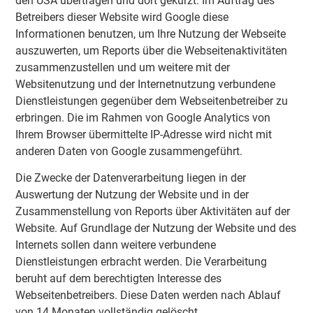
den USA übertragen und dort gekürzt. Im Auftrag des
Betreibers dieser Website wird Google diese
Informationen benutzen, um Ihre Nutzung der Webseite
auszuwerten, um Reports über die Webseitenaktivitäten
zusammenzustellen und um weitere mit der
Websitenutzung und der Internetnutzung verbundene
Dienstleistungen gegenüber dem Webseitenbetreiber zu
erbringen. Die im Rahmen von Google Analytics von
Ihrem Browser übermittelte IP-Adresse wird nicht mit
anderen Daten von Google zusammengeführt.
Die Zwecke der Datenverarbeitung liegen in der
Auswertung der Nutzung der Website und in der
Zusammenstellung von Reports über Aktivitäten auf der
Website. Auf Grundlage der Nutzung der Website und des
Internets sollen dann weitere verbundene
Dienstleistungen erbracht werden. Die Verarbeitung
beruht auf dem berechtigten Interesse des
Webseitenbetreibers. Diese Daten werden nach Ablauf
von 14 Monaten vollständig gelöscht.