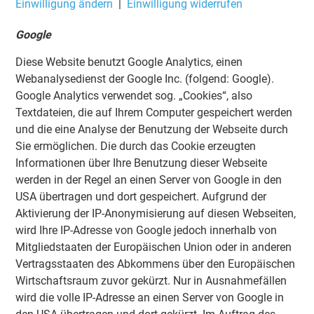
Einwilligung ändern
|
Einwilligung widerrufen
Google
Diese Website benutzt Google Analytics, einen
Webanalysedienst der Google Inc. (folgend: Google).
Google Analytics verwendet sog. „Cookies“, also
Textdateien, die auf Ihrem Computer gespeichert werden
und die eine Analyse der Benutzung der Webseite durch
Sie ermöglichen. Die durch das Cookie erzeugten
Informationen über Ihre Benutzung dieser Webseite
werden in der Regel an einen Server von Google in den
USA übertragen und dort gespeichert. Aufgrund der
Aktivierung der IP-Anonymisierung auf diesen Webseiten,
wird Ihre IP-Adresse von Google jedoch innerhalb von
Mitgliedstaaten der Europäischen Union oder in anderen
Vertragsstaaten des Abkommens über den Europäischen
Wirtschaftsraum zuvor gekürzt. Nur in Ausnahmefällen
wird die volle IP-Adresse an einen Server von Google in