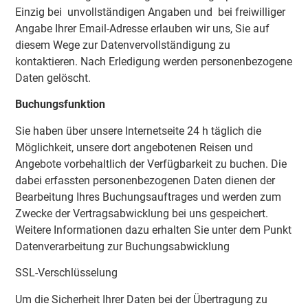
Einzig bei unvollständigen Angaben und bei freiwilliger
Angabe Ihrer Email-Adresse erlauben wir uns, Sie auf
diesem Wege zur Datenvervollständigung zu
kontaktieren. Nach Erledigung werden personenbezogene
Daten gelöscht.
Buchungsfunktion
Sie haben über unsere Internetseite 24 h täglich die
Möglichkeit, unsere dort angebotenen Reisen und
Angebote vorbehaltlich der Verfügbarkeit zu buchen. Die
dabei erfassten personenbezogenen Daten dienen der
Bearbeitung Ihres Buchungsauftrages und werden zum
Zwecke der Vertragsabwicklung bei uns gespeichert.
Weitere Informationen dazu erhalten Sie unter dem Punkt
Datenverarbeitung zur Buchungsabwicklung
SSL-Verschlüsselung
Um die Sicherheit Ihrer Daten bei der Übertragung zu