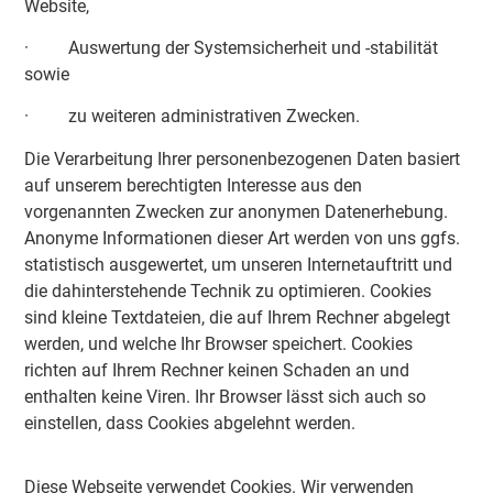
Website,
· Auswertung der Systemsicherheit und -stabilität
sowie
· zu weiteren administrativen Zwecken.
Die Verarbeitung Ihrer personenbezogenen Daten basiert
auf unserem berechtigten Interesse aus den
vorgenannten Zwecken zur anonymen Datenerhebung.
Anonyme Informationen dieser Art werden von uns ggfs.
statistisch ausgewertet, um unseren Internetauftritt und
die dahinterstehende Technik zu optimieren. Cookies
sind kleine Textdateien, die auf Ihrem Rechner abgelegt
werden, und welche Ihr Browser speichert. Cookies
richten auf Ihrem Rechner keinen Schaden an und
enthalten keine Viren. Ihr Browser lässt sich auch so
einstellen, dass Cookies abgelehnt werden.
Diese Webseite verwendet Cookies. Wir verwenden