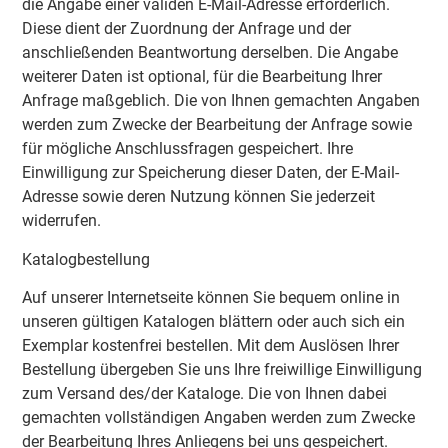
die Angabe einer validen E-Mail-Adresse erforderlich.
Diese dient der Zuordnung der Anfrage und der
anschließenden Beantwortung derselben. Die Angabe
weiterer Daten ist optional, für die Bearbeitung Ihrer
Anfrage maßgeblich. Die von Ihnen gemachten Angaben
werden zum Zwecke der Bearbeitung der Anfrage sowie
für mögliche Anschlussfragen gespeichert. Ihre
Einwilligung zur Speicherung dieser Daten, der E-Mail-
Adresse sowie deren Nutzung können Sie jederzeit
widerrufen.
Katalogbestellung
Auf unserer Internetseite können Sie bequem online in
unseren gültigen Katalogen blättern oder auch sich ein
Exemplar kostenfrei bestellen. Mit dem Auslösen Ihrer
Bestellung übergeben Sie uns Ihre freiwillige Einwilligung
zum Versand des/der Kataloge. Die von Ihnen dabei
gemachten vollständigen Angaben werden zum Zwecke
der Bearbeitung Ihres Anliegens bei uns gespeichert.