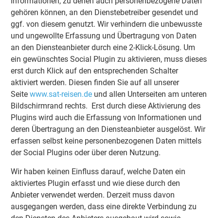
Informationen, zu denen auch personenbezogene Daten
gehören können, an den Dienstebetreiber gesendet und
ggf. von diesem genutzt. Wir verhindern die unbewusste
und ungewollte Erfassung und Übertragung von Daten
an den Diensteanbieter durch eine 2-Klick-Lösung. Um
ein gewünschtes Social Plugin zu aktivieren, muss dieses
erst durch Klick auf den entsprechenden Schalter
aktiviert werden. Diesen finden Sie auf all unserer
Seite
www.sat-reisen.de
und allen Unterseiten am unteren
Bildschirmrand rechts. Erst durch diese Aktivierung des
Plugins wird auch die Erfassung von Informationen und
deren Übertragung an den Diensteanbieter ausgelöst. Wir
erfassen selbst keine personenbezogenen Daten mittels
der Social Plugins oder über deren Nutzung.
Wir haben keinen Einfluss darauf, welche Daten ein
aktiviertes Plugin erfasst und wie diese durch den
Anbieter verwendet werden. Derzeit muss davon
ausgegangen werden, dass eine direkte Verbindung zu