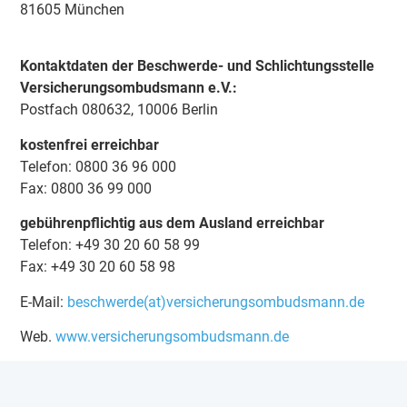
81605 München
Kontaktdaten der Beschwerde- und Schlichtungsstelle
Versicherungsombudsmann e.V.:
Postfach 080632, 10006 Berlin
kostenfrei erreichbar
Telefon: 0800 36 96 000
Fax: 0800 36 99 000
gebührenpflichtig aus dem Ausland erreichbar
Telefon: +49 30 20 60 58 99
Fax: +49 30 20 60 58 98
E-Mail:
beschwerde(at)versicherungsombudsmann.de
Web.
www.versicherungsombudsmann.de