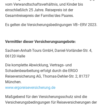
vom Verwandtschaftsverhältnis, und Kinder bis
einschließlich 25 Jahre. Reisepreis ist der
Gesamtreisepreis der Familie/des Paares.
Es gelten die Versicherungsbedingungen VB–ERV 2023.
Vermittler dieser Versicherungsangebote:
Sachsen-Anhalt-Tours GmbH, Daniel-Vorländer-Str. 4,
06120 Halle
Die komplette Abwicklung, Vertrags- und
Schadenbearbeitung erfolgt durch die ERGO
Reiseversicherung AG, Thomas-Dehler-Str. 2, 81737
München.
www.ergoreiseversicherung.de
Maßgebend für den Versicherungsschutz sind die
Versicherungsbedingungen für Reiseversicherungen der