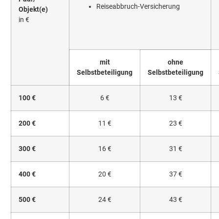
Reiseabbruch-Versicherung
Objekt(e)
in €
mit
ohne
Selbstbeteiligung
Selbstbeteiligung
100 €
6 €
13 €
200 €
11 €
23 €
300 €
16 €
31 €
400 €
20 €
37 €
500 €
24 €
43 €