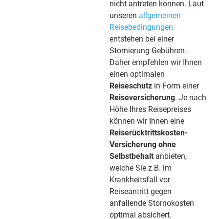
nicht antreten können. Laut
unseren
allgemeinen
Reisebedingungen
entstehen bei einer
Stornierung Gebühren.
Daher empfehlen wir Ihnen
einen optimalen
Reiseschutz
in Form einer
Reiseversicherung
. Je nach
Höhe Ihres Reisepreises
können wir Ihnen eine
Reiserücktrittskosten-
Versicherung
ohne
Selbstbehalt
anbieten,
welche Sie z.B. im
Krankheitsfall vor
Reiseantritt gegen
anfallende Stornokosten
optimal absichert.