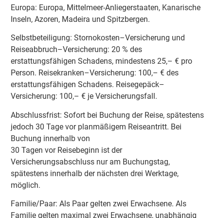
Europa: Europa, Mittelmeer-Anliegerstaaten, Kanarische
Inseln, Azoren, Madeira und Spitzbergen.
Selbstbeteiligung: Stornokosten–Versicherung und
Reiseabbruch–Versicherung: 20 % des
erstattungsfähigen Schadens, mindestens 25,– € pro
Person. Reisekranken–Versicherung: 100,– € des
erstattungsfähigen Schadens. Reisegepäck–
Versicherung: 100,– € je Versicherungsfall.
Abschlussfrist: Sofort bei Buchung der Reise, spätestens
jedoch 30 Tage vor planmäßigem Reiseantritt. Bei
Buchung innerhalb von
30 Tagen vor Reisebeginn ist der
Versicherungsabschluss nur am Buchungstag,
spätestens innerhalb der nächsten drei Werktage,
möglich.
Familie/Paar: Als Paar gelten zwei Erwachsene. Als
Familie gelten maximal zwei Erwachsene, unabhängig