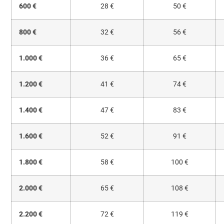
600 €
28 €
50 €
800 €
32 €
56 €
1.000 €
36 €
65 €
1.200 €
41 €
74 €
1.400 €
47 €
83 €
1.600 €
52 €
91 €
1.800 €
58 €
100 €
2.000 €
65 €
108 €
2.200 €
72 €
119 €