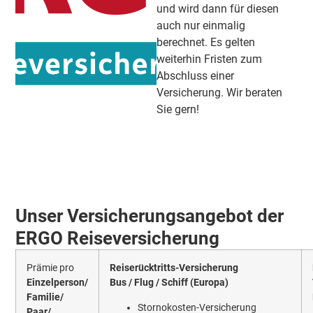
und wird dann für diesen
auch nur einmalig
berechnet. Es gelten
weiterhin Fristen zum
Abschluss einer
Versicherung. Wir beraten
Sie gern!
Unser Versicherungsangebot der
ERGO Reiseversicherung
Prämie pro
Reiserücktritts-Versicherung
Einzelperson/
Bus / Flug / Schiff (Europa)
Familie/
Stornokosten-Versicherung
Paar/