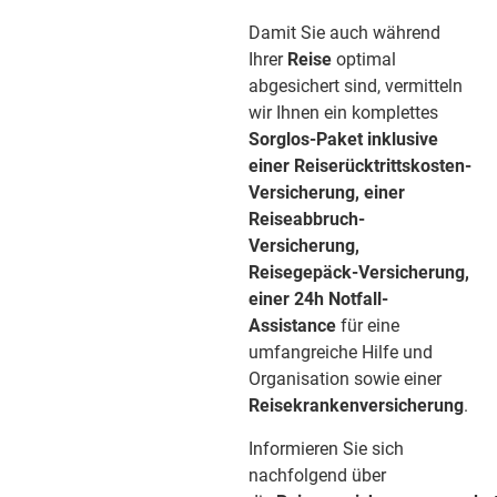
Damit Sie auch während
Ihrer
Reise
optimal
abgesichert sind, vermitteln
wir Ihnen ein komplettes
Sorglos-Paket inklusive
einer Reiserücktrittskosten-
Versicherung, einer
Reiseabbruch-
Versicherung,
Reisegepäck-Versicherung,
einer 24h Notfall-
Assistance
für eine
umfangreiche Hilfe und
Organisation sowie einer
Reisekrankenversicherung
.
Informieren Sie sich
nachfolgend über