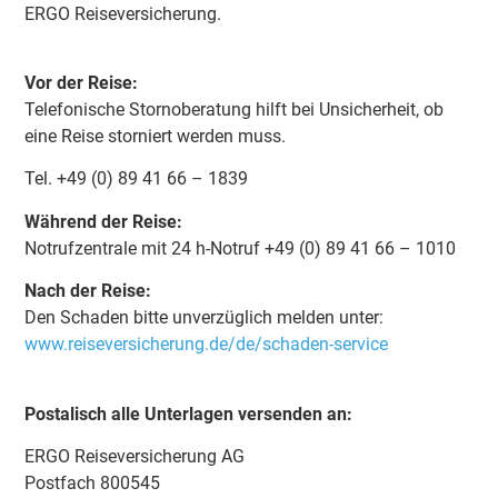
ERGO Reiseversicherung.
Vor der Reise:
Telefonische Stornoberatung hilft bei Unsicherheit, ob
eine Reise storniert werden muss.
Tel. +49 (0) 89 41 66 – 1839
Während der Reise:
Notrufzentrale mit 24 h-Notruf +49 (0) 89 41 66 – 1010
Nach der Reise:
Den Schaden bitte unverzüglich melden unter:
www.reiseversicherung.de/de/schaden-service
Postalisch alle Unterlagen versenden an:
ERGO Reiseversicherung AG
Postfach 800545