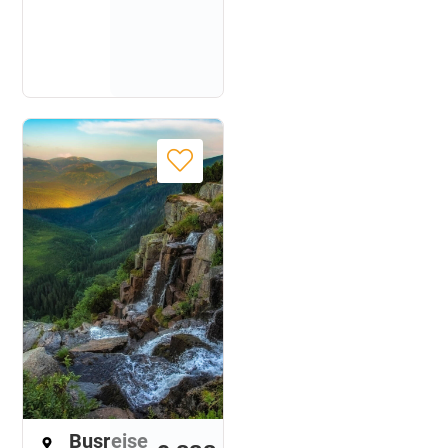
Busreise