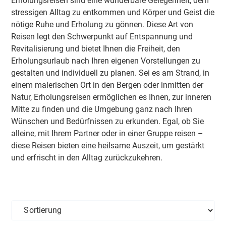
Erholungsreisen sind eine wunderbare Gelegenheit, dem
stressigen Alltag zu entkommen und Körper und Geist die
nötige Ruhe und Erholung zu gönnen. Diese Art von
Reisen legt den Schwerpunkt auf Entspannung und
Revitalisierung und bietet Ihnen die Freiheit, den
Erholungsurlaub nach Ihren eigenen Vorstellungen zu
gestalten und individuell zu planen. Sei es am Strand, in
einem malerischen Ort in den Bergen oder inmitten der
Natur, Erholungsreisen ermöglichen es Ihnen, zur inneren
Mitte zu finden und die Umgebung ganz nach Ihren
Wünschen und Bedürfnissen zu erkunden. Egal, ob Sie
alleine, mit Ihrem Partner oder in einer Gruppe reisen –
diese Reisen bieten eine heilsame Auszeit, um gestärkt
und erfrischt in den Alltag zurückzukehren.