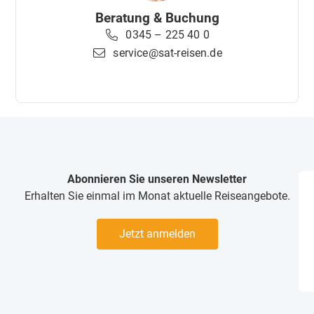
Beratung & Buchung
0345 – 225 40 0
service@sat-reisen.de
Abonnieren Sie unseren Newsletter
Erhalten Sie einmal im Monat aktuelle Reiseangebote.
Jetzt anmelden