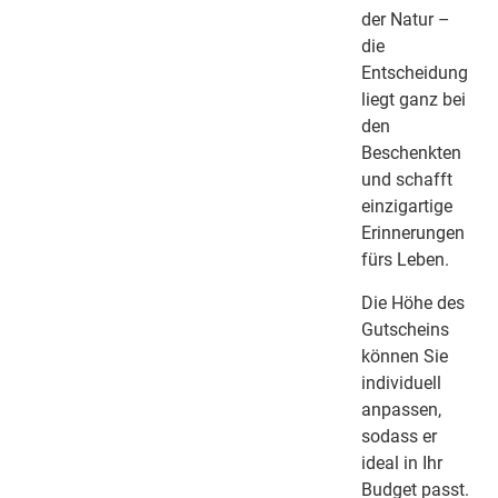
der Natur –
die
Entscheidung
liegt ganz bei
den
Beschenkten
und schafft
einzigartige
Erinnerungen
fürs Leben.
Die Höhe des
Gutscheins
können Sie
individuell
anpassen,
sodass er
ideal in Ihr
Budget passt.