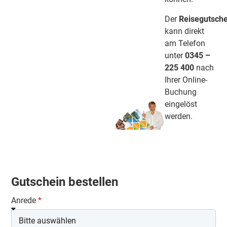
Der
Reisegutsche
kann direkt
am Telefon
unter
0345 –
225 400
nach
Ihrer Online-
Buchung
eingelöst
werden.
Gutschein bestellen
Anrede