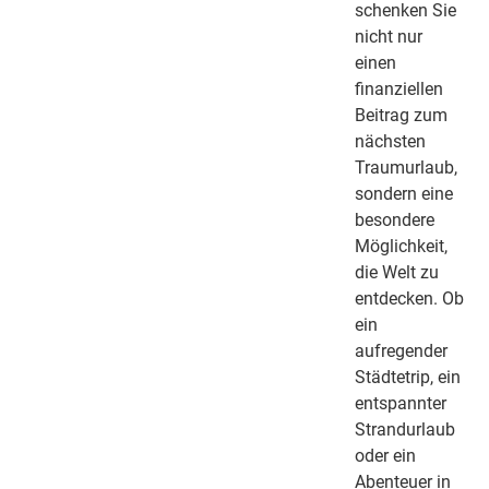
schenken Sie
nicht nur
einen
finanziellen
Beitrag zum
nächsten
Traumurlaub,
sondern eine
besondere
Möglichkeit,
die Welt zu
entdecken. Ob
ein
aufregender
Städtetrip, ein
entspannter
Strandurlaub
oder ein
Abenteuer in