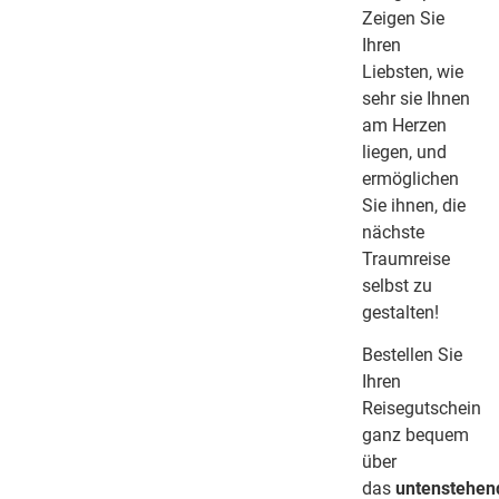
Zeigen Sie
Ihren
Liebsten, wie
sehr sie Ihnen
am Herzen
liegen, und
ermöglichen
Sie ihnen, die
nächste
Traumreise
selbst zu
gestalten!
Bestellen Sie
Ihren
Reisegutschein
ganz bequem
über
das
untenstehen