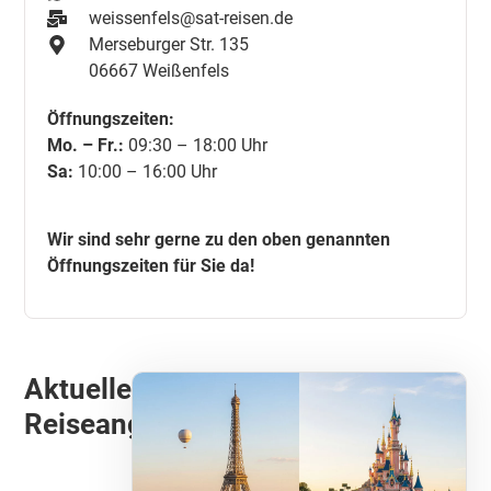
weissenfels@sat-reisen.de
Merseburger Str. 135
06667 Weißenfels
Öffnungszeiten:
Mo. – Fr.:
09:30 – 18:00 Uhr
Sa:
10:00 – 16:00 Uhr
Wir sind sehr gerne zu den oben genannten
Öffnungszeiten für Sie da!
Aktuelle
Reiseangebote