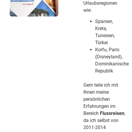
Urlaubsregionen
wie:
Spanien,
Kreta,
Tunesien,
Türkei
Korfu, Paris
(Disneyland),
Dominikanische
Republik
Gern teile ich mit
Ihnen meine
persönlichen
Erfahrungen im
Bereich
Flussreisen
,
da ich selbst von
2011-2014