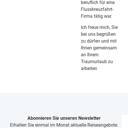
beruflich für eine
Flusskreuzfahrt-
Firma tätig war.
Ich freue mich, Sie
bei uns begrüßen
zu dürfen und mit
Ihnen gemeinsam
an Ihrem
Traumurlaub zu
arbeiten
Abonnieren Sie unseren Newsletter
Erhalten Sie einmal im Monat aktuelle Reiseangebote.