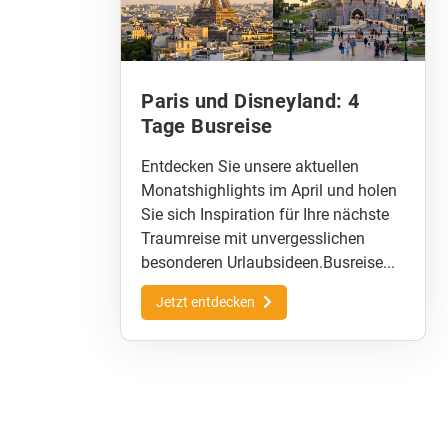
Paris und Disneyland: 4
Tage Busreise
Entdecken Sie unsere aktuellen
Monatshighlights im April und holen
Sie sich Inspiration für Ihre nächste
Traumreise mit unvergesslichen
besonderen Urlaubsideen.Busreise...
Jetzt entdecken