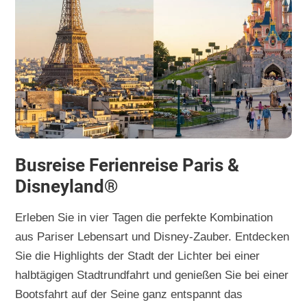
Busreise Ferienreise Paris &
Disneyland®
Erleben Sie in vier Tagen die perfekte Kombination
aus Pariser Lebensart und Disney-Zauber. Entdecken
Sie die Highlights der Stadt der Lichter bei einer
halbtägigen Stadtrundfahrt und genießen Sie bei einer
Bootsfahrt auf der Seine ganz entspannt das