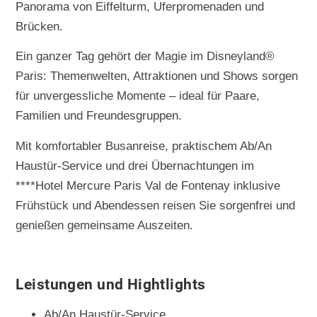
Panorama von Eiffelturm, Uferpromenaden und
Brücken.
Ein ganzer Tag gehört der Magie im Disneyland®
Paris: Themenwelten, Attraktionen und Shows sorgen
für unvergessliche Momente – ideal für Paare,
Familien und Freundesgruppen.
Mit komfortabler Busanreise, praktischem Ab/An
Haustür-Service und drei Übernachtungen im
****Hotel Mercure Paris Val de Fontenay inklusive
Frühstück und Abendessen reisen Sie sorgenfrei und
genießen gemeinsame Auszeiten.
Leistungen und Hightlights
Ab/An Haustür-Service