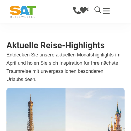
0
Aktuelle Reise-Highlights
Entdecken Sie unsere aktuellen Monatshighlights im
April und holen Sie sich Inspiration für Ihre nächste
Traumreise mit unvergesslichen besonderen
Urlaubsideen.