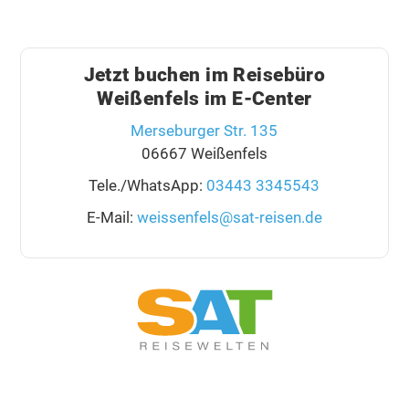
Jetzt buchen im Reisebüro
Weißenfels im E-Center
Merseburger Str. 135
06667 Weißenfels
Tele./WhatsApp:
03443 3345543
E-Mail:
weissenfels@sat-reisen.de