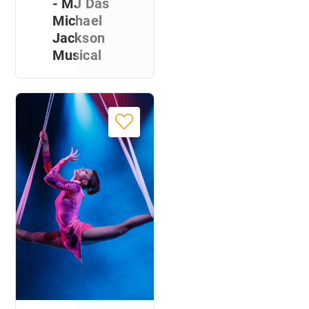
- MJ Das
Michael
Jackson
Musical