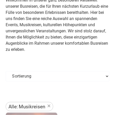
Willkommen in unserer ganz besonderen Reisewelt
unserer Busreisen, die für Ihren nächsten Kurzurlaub eine
Fülle von besonderen Erlebnissen bereithalten. Hier bei
uns finden Sie eine reiche Auswahl an spannenden
Events, Musikreisen, kulturellen Höhepunkten und
unvergesslichen Veranstaltungen. Wir sind stolz darauf,
Ihnen die Möglichkeit zu bieten, diese einzigartigen
Augenblicke im Rahmen unserer komfortablen Busreisen
zu erleben.
×
Alle
:
Musikreisen