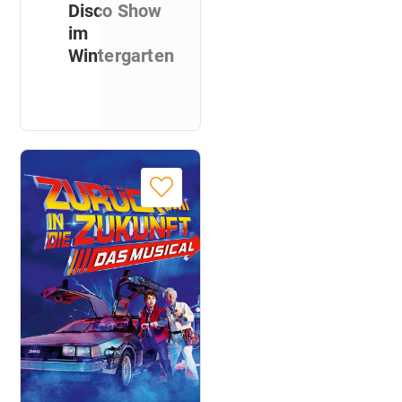
Disco Show
im
Wintergarten