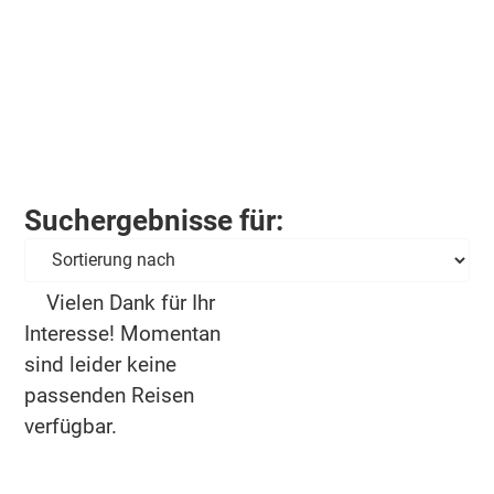
Suchergebnisse für:
Vielen Dank für Ihr
Interesse! Momentan
sind leider keine
passenden Reisen
verfügbar.