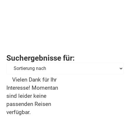
Suchergebnisse für:
Vielen Dank für Ihr
Interesse! Momentan
sind leider keine
passenden Reisen
verfügbar.