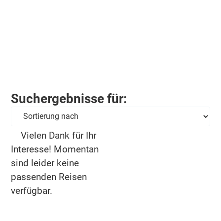
Suchergebnisse für:
Vielen Dank für Ihr
Interesse! Momentan
sind leider keine
passenden Reisen
verfügbar.